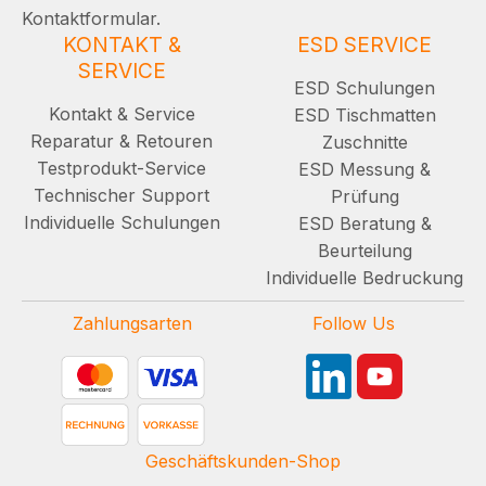
Kontaktformular.
KONTAKT &
ESD SERVICE
SERVICE
ESD Schulungen
Kontakt & Service
ESD Tischmatten
Reparatur & Retouren
Zuschnitte
Testprodukt-Service
ESD Messung &
Technischer Support
Prüfung
Individuelle Schulungen
ESD Beratung &
Beurteilung
Individuelle Bedruckung
Zahlungsarten
Follow Us
Geschäftskunden-Shop