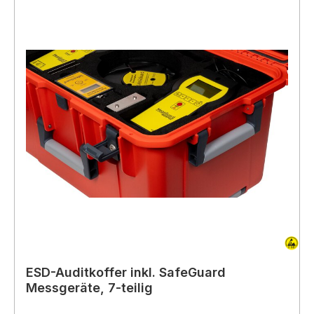
ESD-Auditkoffer inkl. SafeGuard
Messgeräte, 7-teilig