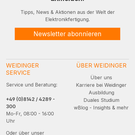
Tipps, News & Aktionen aus der Welt der
Elektronikfertigung.
Newsletter abonnieren
WEIDINGER
ÜBER WEIDINGER
SERVICE
Über uns
Service und Beratung:
Karriere bei Weidinger
Ausbildung
+49 (0)8142 / 4289 -
Duales Studium
300
wBlog - Insights & mehr
Mo-Fr, 08:00 - 16:00
Uhr
Oder über unser