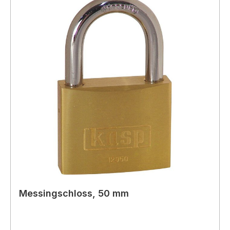
Messingschloss, 50 mm