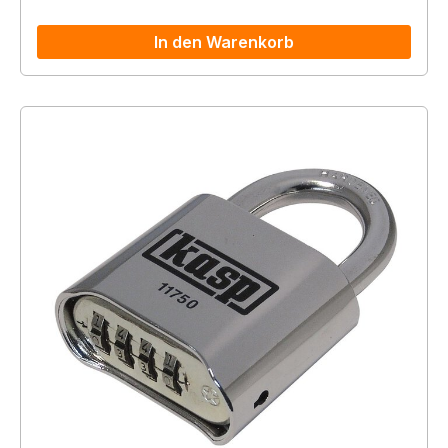
In den Warenkorb