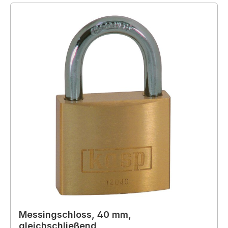
Messingschloss, 40 mm,
gleichschließend