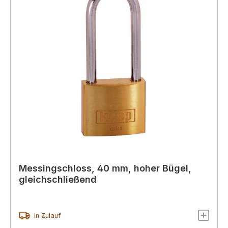
Messingschloss, 40 mm, hoher Bügel,
gleichschließend
In Zulauf