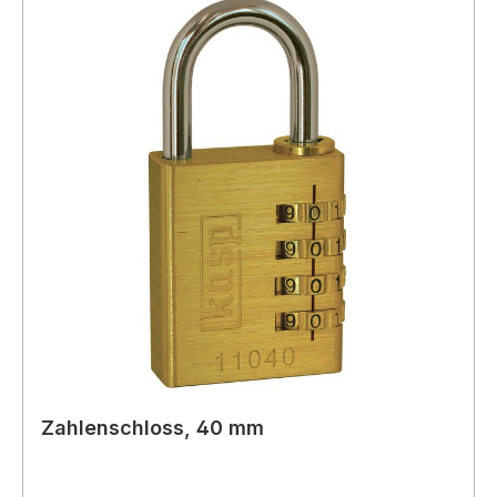
Zahlenschloss, 40 mm