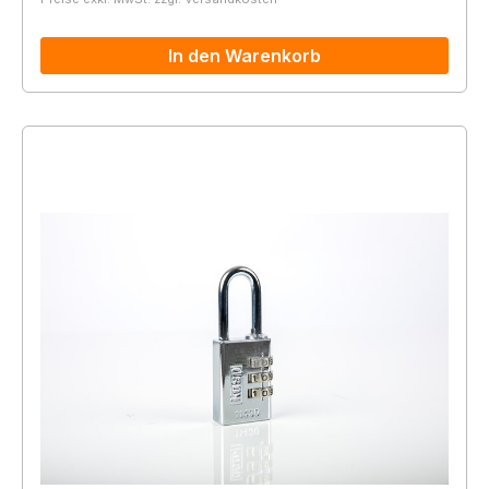
In den Warenkorb