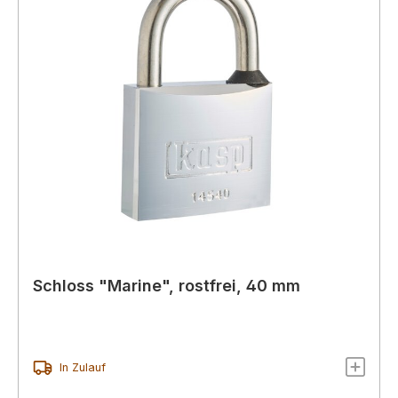
Schloss "Marine", rostfrei, 40 mm
In Zulauf