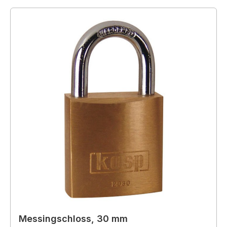
Messingschloss, 30 mm