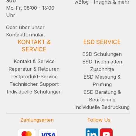
300
wBlog - Insights & mehr
Mo-Fr, 08:00 - 16:00
Uhr
Oder über unser
Kontaktformular.
KONTAKT &
ESD SERVICE
SERVICE
ESD Schulungen
Kontakt & Service
ESD Tischmatten
Reparatur & Retouren
Zuschnitte
Testprodukt-Service
ESD Messung &
Technischer Support
Prüfung
Individuelle Schulungen
ESD Beratung &
Beurteilung
Individuelle Bedruckung
Zahlungsarten
Follow Us