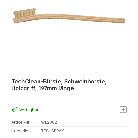
TechClean-Bürste, Schweinborste,
Holzgriff, 197mm länge
Verfügbar
Artikel-Nr.
WL20821
Hersteller
TECHSPRAY