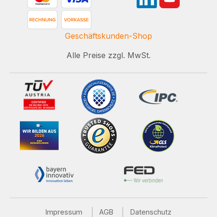
Geschäftskunden-Shop
Alle Preise zzgl. MwSt.
Impressum
AGB
Datenschutz