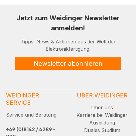
Jetzt zum Weidinger Newsletter
anmelden!
Tipps, News & Aktionen aus der Welt der
Elektronikfertigung.
Newsletter abonnieren
WEIDINGER
ÜBER WEIDINGER
SERVICE
Über uns
Service und Beratung:
Karriere bei Weidinger
Ausbildung
+49 (0)8142 / 4289 -
Duales Studium