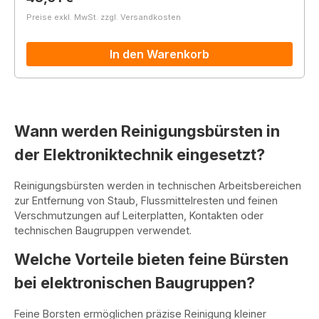
Preise exkl. MwSt. zzgl. Versandkosten
In den Warenkorb
Wann werden Reinigungsbürsten in
der Elektroniktechnik eingesetzt?
Reinigungsbürsten werden in technischen Arbeitsbereichen
zur Entfernung von Staub, Flussmittelresten und feinen
Verschmutzungen auf Leiterplatten, Kontakten oder
technischen Baugruppen verwendet.
Welche Vorteile bieten feine Bürsten
bei elektronischen Baugruppen?
Feine Borsten ermöglichen präzise Reinigung kleiner