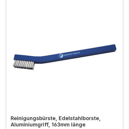
Reinigungsbürste, Edelstahlborste,
Aluminiumgriff, 163mm länge