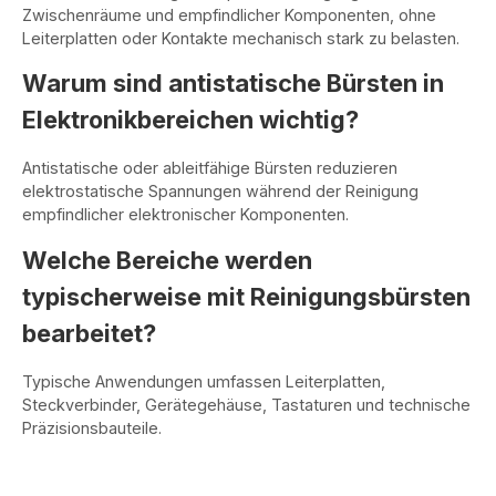
Zwischenräume und empfindlicher Komponenten, ohne
Leiterplatten oder Kontakte mechanisch stark zu belasten.
Warum sind antistatische Bürsten in
Elektronikbereichen wichtig?
Antistatische oder ableitfähige Bürsten reduzieren
elektrostatische Spannungen während der Reinigung
empfindlicher elektronischer Komponenten.
Welche Bereiche werden
typischerweise mit Reinigungsbürsten
bearbeitet?
Typische Anwendungen umfassen Leiterplatten,
Steckverbinder, Gerätegehäuse, Tastaturen und technische
Präzisionsbauteile.