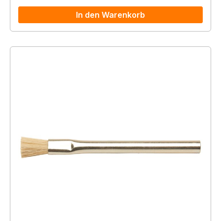
In den Warenkorb