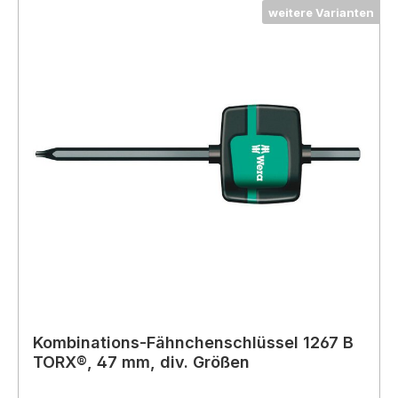
weitere Varianten
Kombinations-Fähnchenschlüssel 1267 B
TORX®, 47 mm, div. Größen