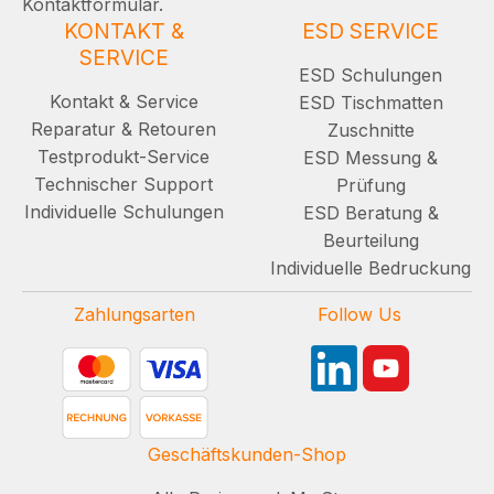
Kontaktformular.
KONTAKT &
ESD SERVICE
SERVICE
ESD Schulungen
Kontakt & Service
ESD Tischmatten
Reparatur & Retouren
Zuschnitte
Testprodukt-Service
ESD Messung &
Technischer Support
Prüfung
Individuelle Schulungen
ESD Beratung &
Beurteilung
Individuelle Bedruckung
Zahlungsarten
Follow Us
Geschäftskunden-Shop