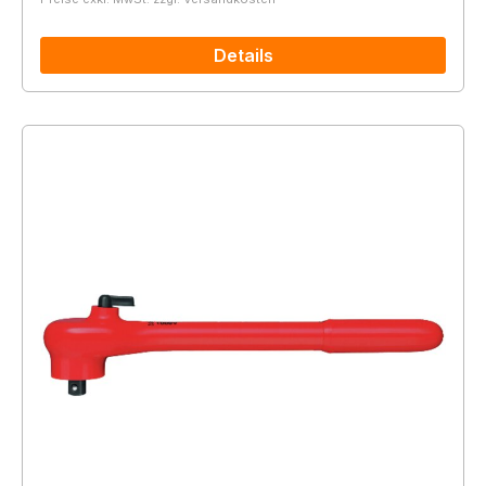
Details