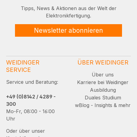
Tipps, News & Aktionen aus der Welt der
Elektronikfertigung.
Newsletter abonnieren
WEIDINGER
ÜBER WEIDINGER
SERVICE
Über uns
Service und Beratung:
Karriere bei Weidinger
Ausbildung
+49 (0)8142 / 4289 -
Duales Studium
300
wBlog - Insights & mehr
Mo-Fr, 08:00 - 16:00
Uhr
Oder über unser