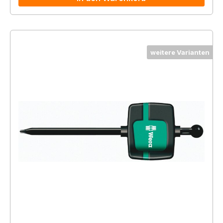
weitere Varianten