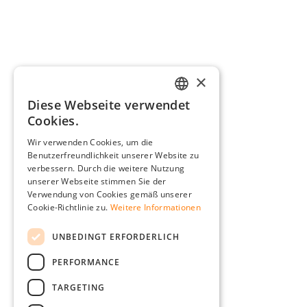
×
Diese Webseite verwendet
GERMAN
Cookies.
ENGLISH
Wir verwenden Cookies, um die
Benutzerfreundlichkeit unserer Website zu
FRENCH
verbessern. Durch die weitere Nutzung
ITALIAN
unserer Webseite stimmen Sie der
Verwendung von Cookies gemäß unserer
DUTCH
Cookie-Richtlinie zu.
Weitere Informationen
POLISH
UNBEDINGT ERFORDERLICH
PERFORMANCE
TARGETING