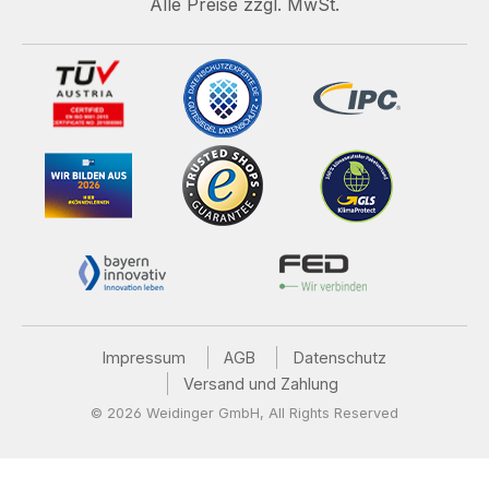
Alle Preise zzgl. MwSt.
Impressum
AGB
Datenschutz
Versand und Zahlung
© 2026 Weidinger GmbH, All Rights Reserved