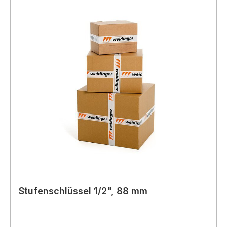
Stufenschlüssel 1/2", 88 mm