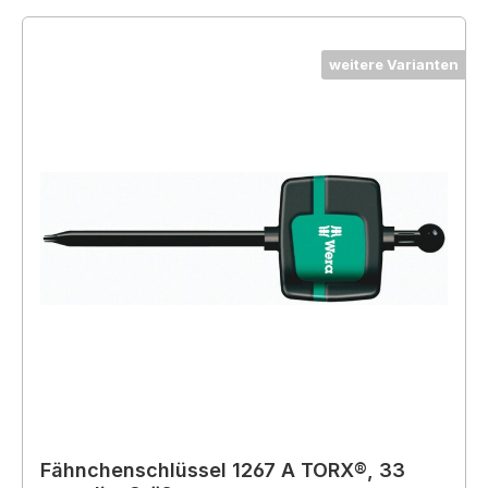
weitere Varianten
Fähnchenschlüssel 1267 A TORX®, 33