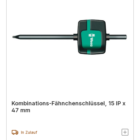
Kombinations-Fähnchenschlüssel, 15 IP x
47 mm
In Zulauf