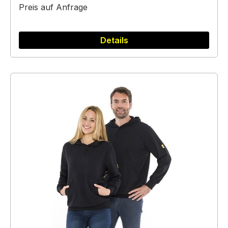
Preis auf Anfrage
Details