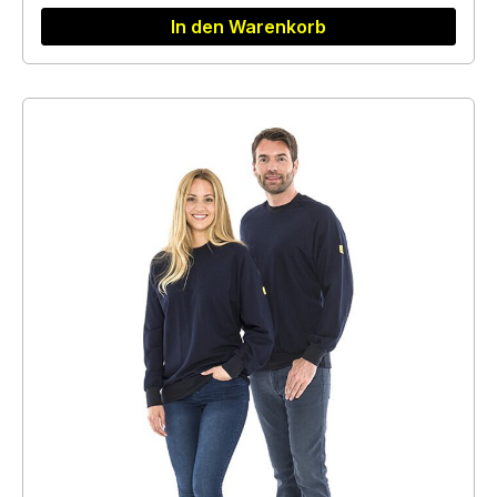
In den Warenkorb