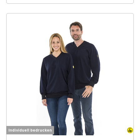
Individuell bedrucken