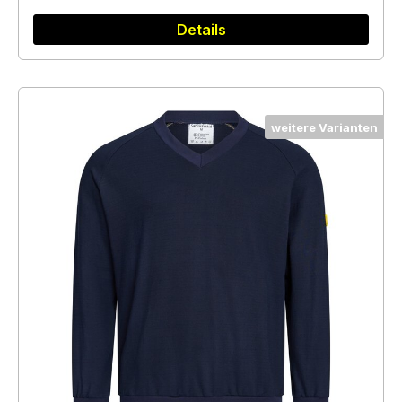
Details
weitere Varianten