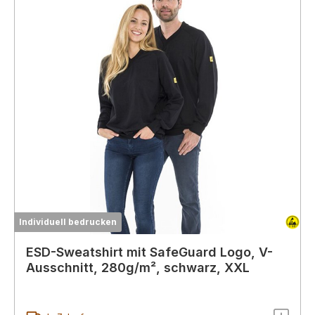
Individuell bedrucken
ESD-Sweatshirt mit SafeGuard Logo, V-
Ausschnitt, 280g/m², schwarz, XXL