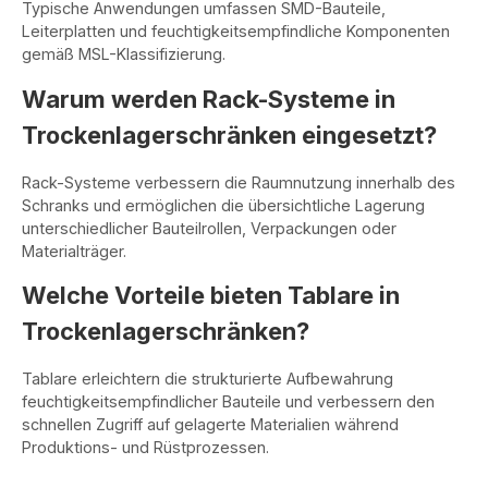
Typische Anwendungen umfassen SMD-Bauteile,
Leiterplatten und feuchtigkeitsempfindliche Komponenten
gemäß MSL-Klassifizierung.
Warum werden Rack-Systeme in
Trockenlagerschränken eingesetzt?
Rack-Systeme verbessern die Raumnutzung innerhalb des
Schranks und ermöglichen die übersichtliche Lagerung
unterschiedlicher Bauteilrollen, Verpackungen oder
Materialträger.
Welche Vorteile bieten Tablare in
Trockenlagerschränken?
Tablare erleichtern die strukturierte Aufbewahrung
feuchtigkeitsempfindlicher Bauteile und verbessern den
schnellen Zugriff auf gelagerte Materialien während
Produktions- und Rüstprozessen.