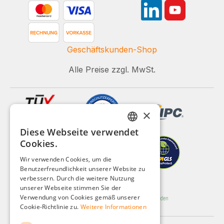
Geschäftskunden-Shop
Alle Preise zzgl. MwSt.
×
Diese Webseite verwendet
GERMAN
Cookies.
ENGLISH
Wir verwenden Cookies, um die
Benutzerfreundlichkeit unserer Website zu
FRENCH
verbessern. Durch die weitere Nutzung
ITALIAN
unserer Webseite stimmen Sie der
Verwendung von Cookies gemäß unserer
DUTCH
Cookie-Richtlinie zu.
Weitere Informationen
POLISH