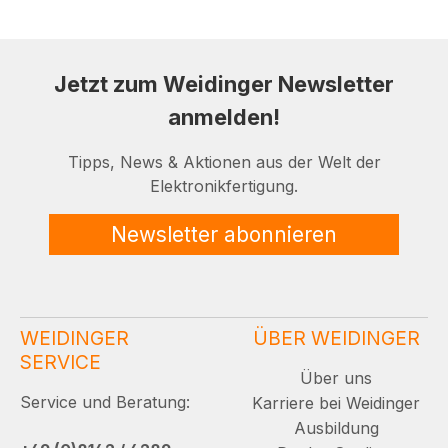
Jetzt zum Weidinger Newsletter
anmelden!
Tipps, News & Aktionen aus der Welt der
Elektronikfertigung.
Newsletter abonnieren
WEIDINGER
ÜBER WEIDINGER
SERVICE
Über uns
Service und Beratung:
Karriere bei Weidinger
Ausbildung