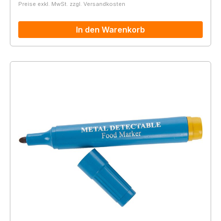
Preise exkl. MwSt. zzgl. Versandkosten
In den Warenkorb