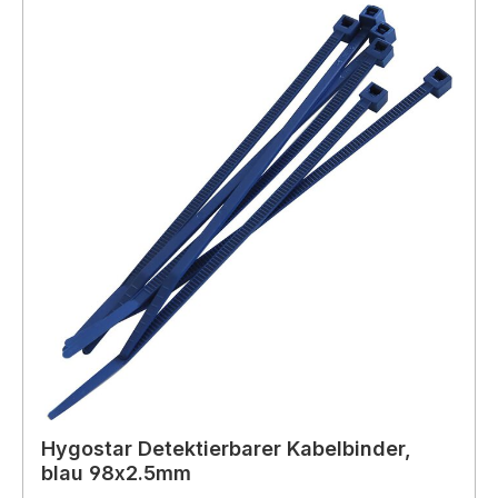
Hygostar Detektierbarer Kabelbinder,
blau 98x2.5mm