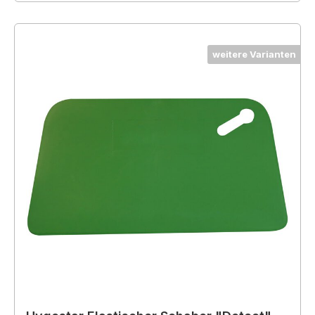
weitere Varianten