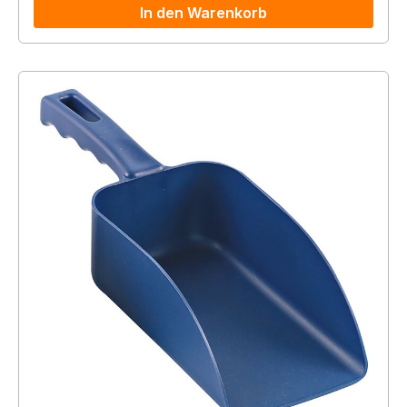
In den Warenkorb