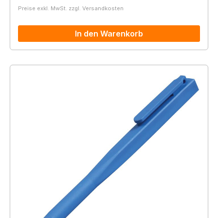
Preise exkl. MwSt. zzgl. Versandkosten
In den Warenkorb