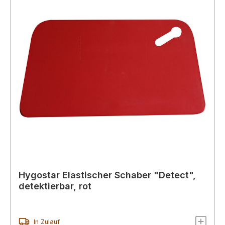
Hygostar Elastischer Schaber "Detect",
detektierbar, rot
In Zulauf