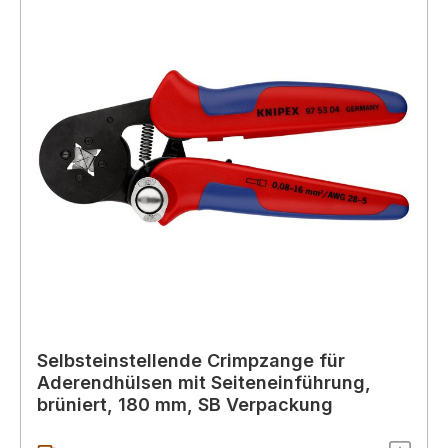
Selbsteinstellende Crimpzange für
Aderendhülsen mit Seiteneinführung,
brüniert, 180 mm, SB Verpackung