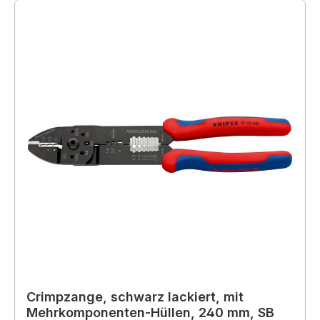
Crimpzange, schwarz lackiert, mit
Mehrkomponenten-Hüllen, 240 mm, SB