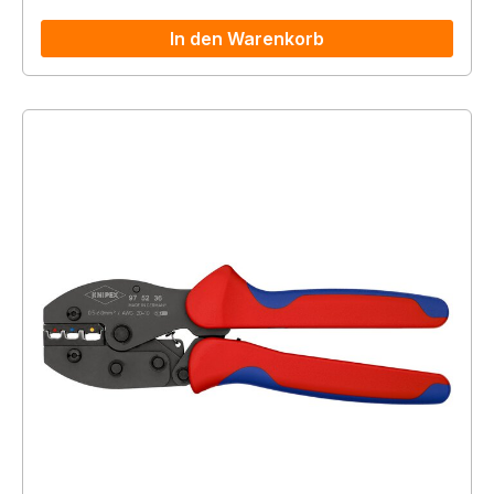
In den Warenkorb