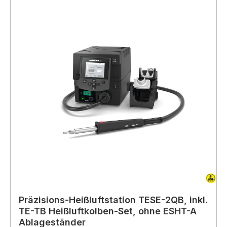
Präzisions-Heißluftstation TESE-2QB, inkl.
TE-TB Heißluftkolben-Set, ohne ESHT-A
Ablageständer