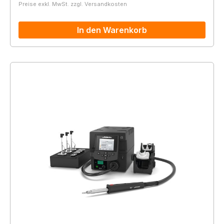
Preise exkl. MwSt. zzgl. Versandkosten
In den Warenkorb