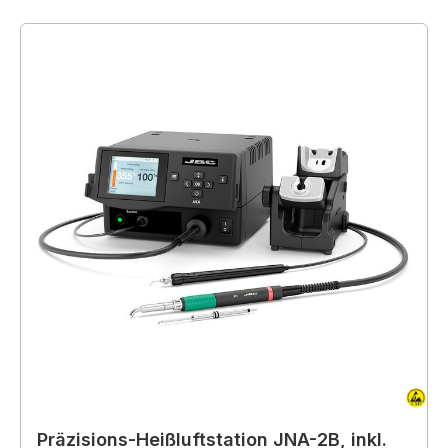
Präzisions-Heißluftstation JNA-2B, inkl.