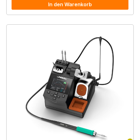
In den Warenkorb