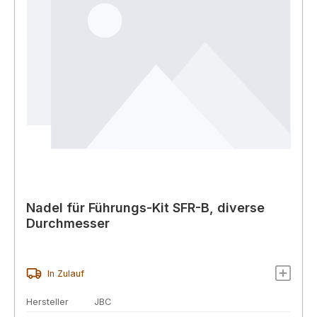
Nadel für Führungs-Kit SFR-B, diverse
Durchmesser
In Zulauf
Hersteller
JBC