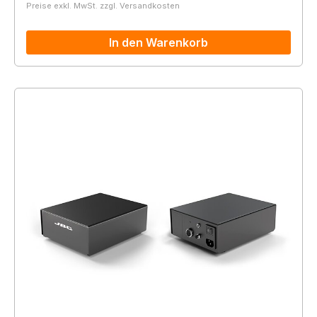
Preise exkl. MwSt. zzgl. Versandkosten
In den Warenkorb