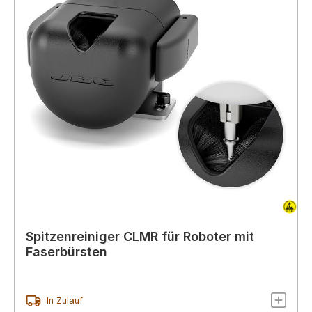
Spitzenreiniger CLMR für Roboter mit
Faserbürsten
In Zulauf