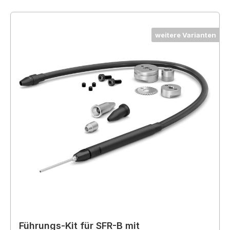
weitere Varianten
Führungs-Kit für SFR-B mit