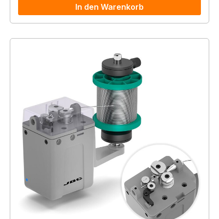
In den Warenkorb