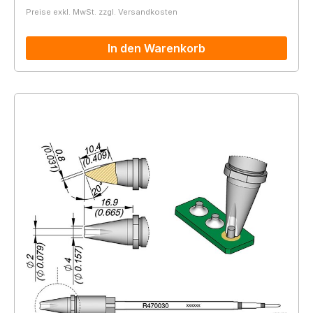
Preise exkl. MwSt. zzgl. Versandkosten
In den Warenkorb