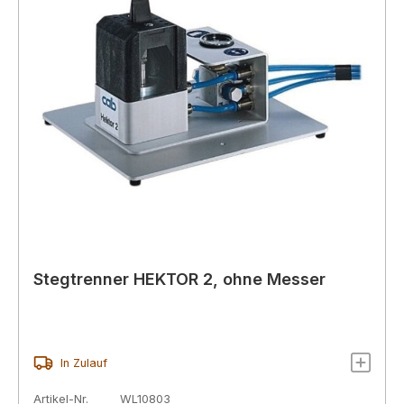
Stegtrenner HEKTOR 2, ohne Messer
In Zulauf
Artikel-Nr.
WL10803