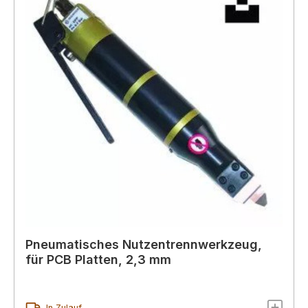
Pneumatisches Nutzentrennwerkzeug,
für PCB Platten, 2,3 mm
In Zulauf