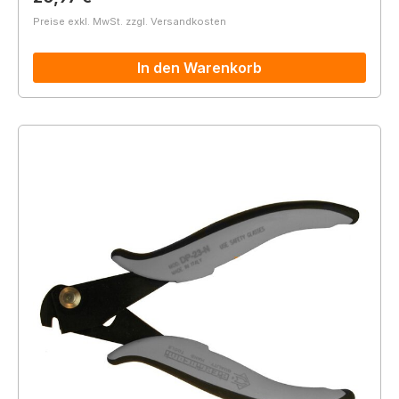
Preise exkl. MwSt. zzgl. Versandkosten
In den Warenkorb