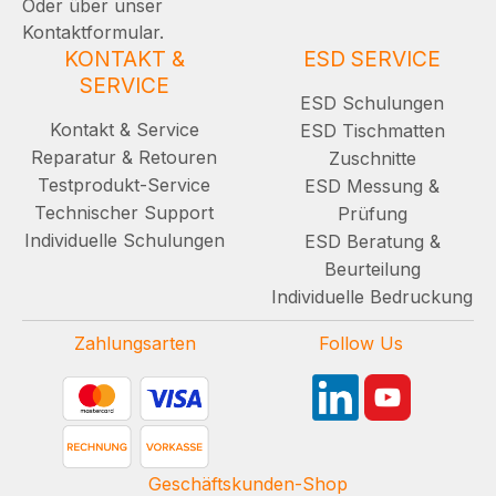
Oder über unser
Kontaktformular.
KONTAKT &
ESD SERVICE
SERVICE
ESD Schulungen
Kontakt & Service
ESD Tischmatten
Reparatur & Retouren
Zuschnitte
Testprodukt-Service
ESD Messung &
Technischer Support
Prüfung
Individuelle Schulungen
ESD Beratung &
Beurteilung
Individuelle Bedruckung
Zahlungsarten
Follow Us
Geschäftskunden-Shop