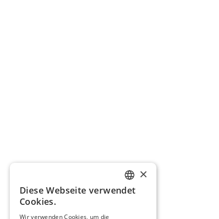
×
Diese Webseite verwendet
GERMAN
Cookies.
ENGLISH
Wir verwenden Cookies, um die