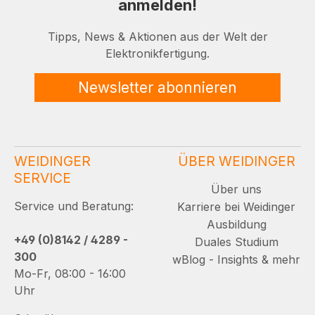
anmelden!
Tipps, News & Aktionen aus der Welt der
Elektronikfertigung.
Newsletter abonnieren
WEIDINGER
ÜBER WEIDINGER
SERVICE
Über uns
Service und Beratung:
Karriere bei Weidinger
Ausbildung
+49 (0)8142 / 4289 -
Duales Studium
300
wBlog - Insights & mehr
Mo-Fr, 08:00 - 16:00
Uhr