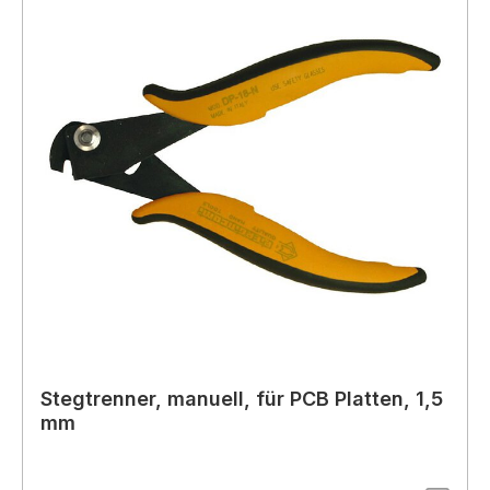
Stegtrenner, manuell, für PCB Platten, 1,5
mm