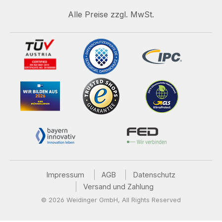
Alle Preise zzgl. MwSt.
Impressum
AGB
Datenschutz
Versand und Zahlung
© 2026 Weidinger GmbH, All Rights Reserved