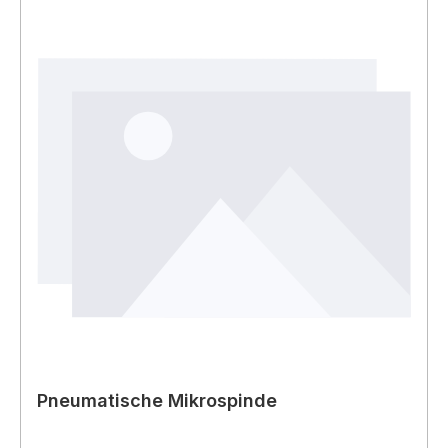
Pneumatische Mikrospinde