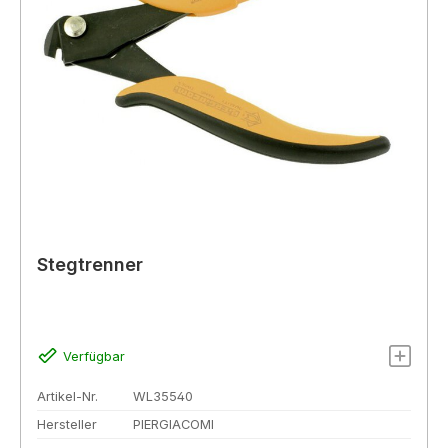
Stegtrenner
Verfügbar
Artikel-Nr.
WL35540
Hersteller
PIERGIACOMI