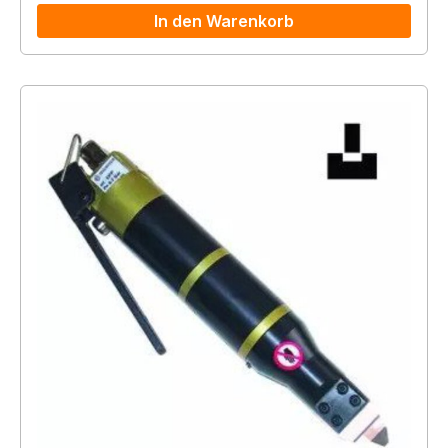
In den Warenkorb