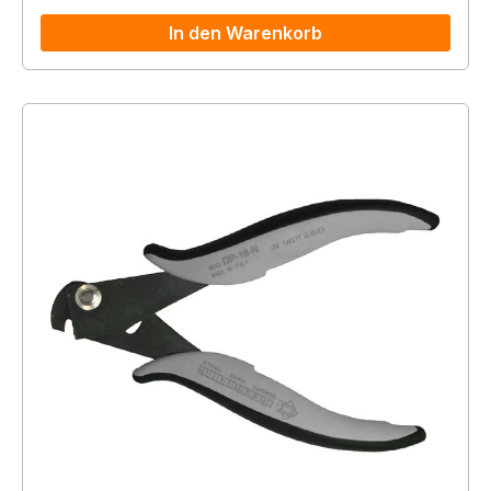
In den Warenkorb