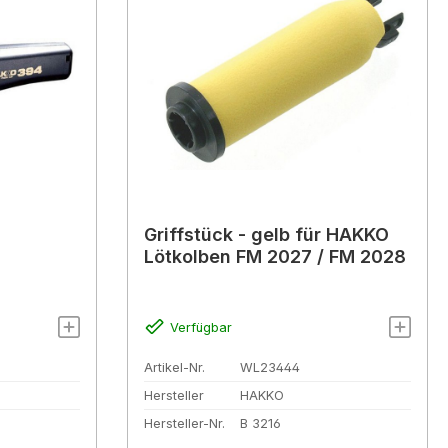
Griffstück - gelb für HAKKO
Lötkolben FM 2027 / FM 2028
Verfügbar
Artikel-Nr.
WL23444
Hersteller
HAKKO
Hersteller-Nr.
B 3216