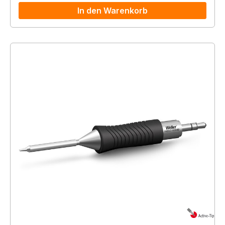
In den Warenkorb