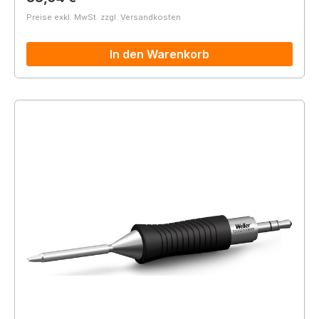
Preise exkl. MwSt. zzgl. Versandkosten
In den Warenkorb