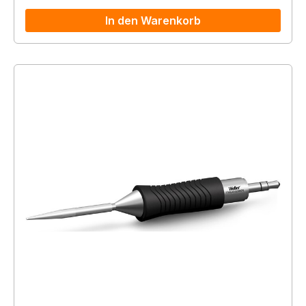
In den Warenkorb