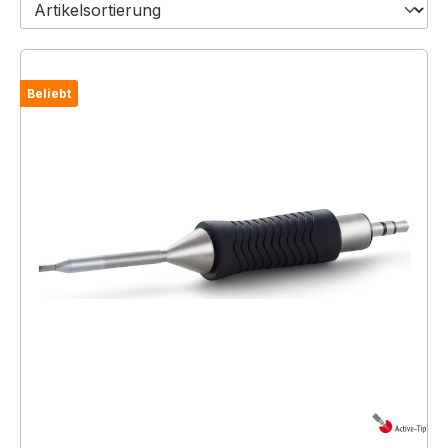
Beliebt