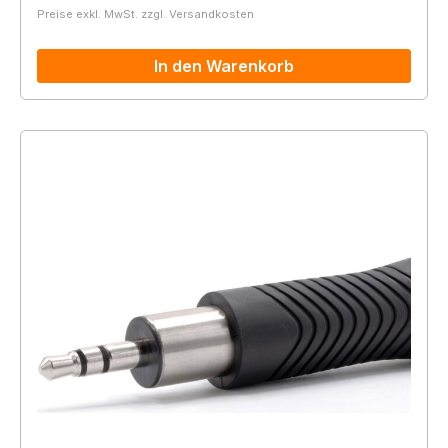
Preise exkl. MwSt. zzgl. Versandkosten
In den Warenkorb