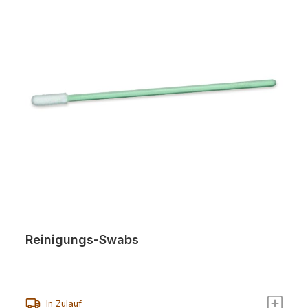
Reinigungs-Swabs
In Zulauf