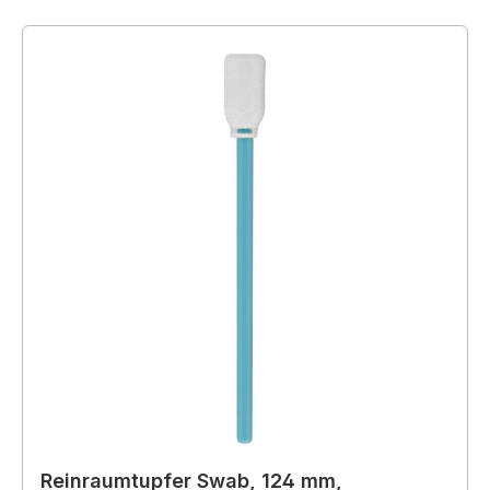
Reinraumtupfer Swab, 124 mm,