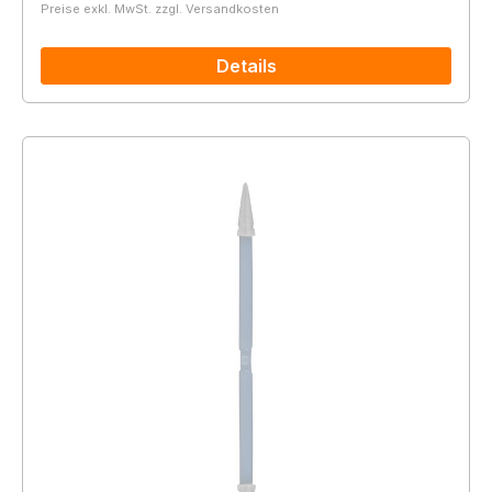
Preise exkl. MwSt. zzgl. Versandkosten
Details