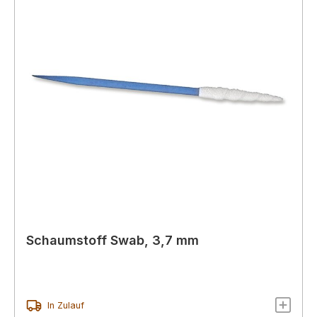
Schaumstoff Swab, 3,7 mm
In Zulauf