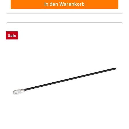
In den Warenkorb
Sale