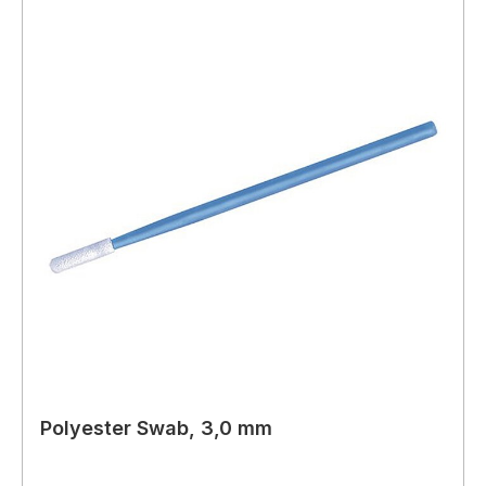
Polyester Swab, 3,0 mm