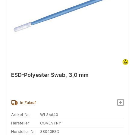
ESD-Polyester Swab, 3,0 mm
In Zulauf
Artikel-Nr.
WL36640
Hersteller
COVENTRY
Hersteller-Nr.
38040ESD