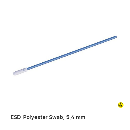
ESD-Polyester Swab, 5,4 mm