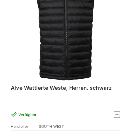
Alve Wattierte Weste, Herren. schwarz
Verfügbar
Hersteller
SOUTH WEST