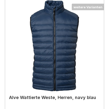
weitere Varianten
Alve Wattierte Weste, Herren, navy blau