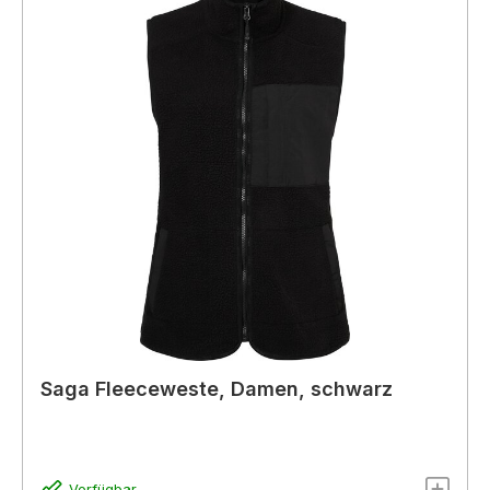
Saga Fleeceweste, Damen, schwarz
Verfügbar