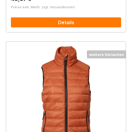
Preise exkl. MwSt. zzgl. Versandkosten
Details
weitere Varianten