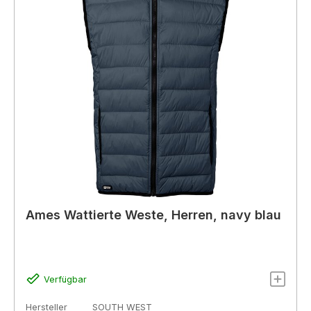
Ames Wattierte Weste, Herren, navy blau
Verfügbar
Hersteller
SOUTH WEST