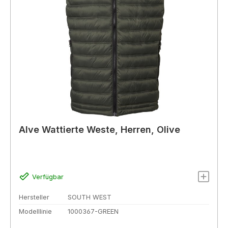
Alve Wattierte Weste, Herren, Olive
Verfügbar
Hersteller
SOUTH WEST
Modelllinie
1000367-GREEN