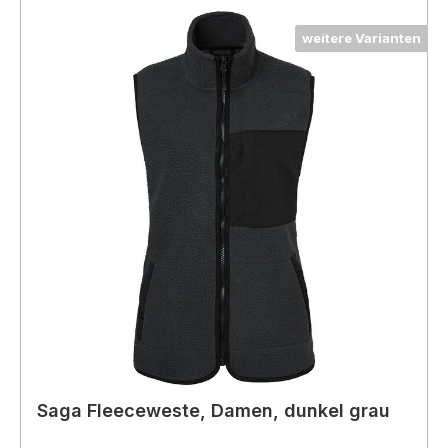
weitere Varianten
Saga Fleeceweste, Damen, dunkel grau