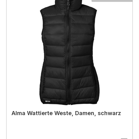
Alma Wattierte Weste, Damen, schwarz