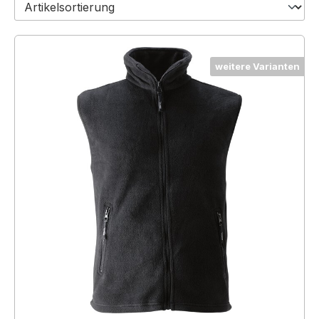
weitere Varianten