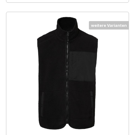
weitere Varianten