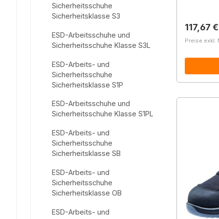
Sicherheitsschuhe
Sicherheitsklasse S3
Reguläre
117,67 €
ESD-Arbeitsschuhe und
Preise exkl.
Sicherheitsschuhe Klasse S3L
ESD-Arbeits- und
Sicherheitsschuhe
Sicherheitsklasse S1P
ESD-Arbeitsschuhe und
Sicherheitsschuhe Klasse S1PL
ESD-Arbeits- und
Sicherheitsschuhe
Sicherheitsklasse SB
ESD-Arbeits- und
Sicherheitsschuhe
Sicherheitsklasse OB
ESD-Arbeits- und