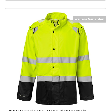
weitere Varianten