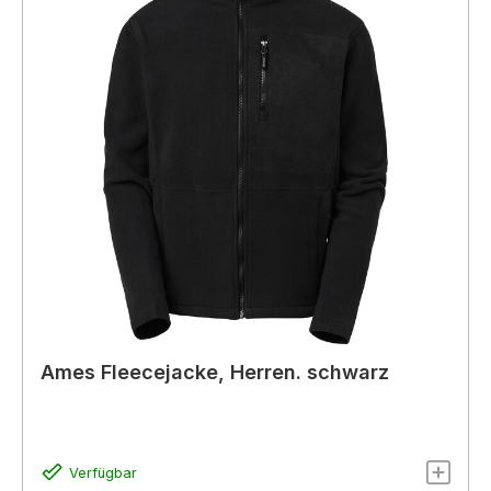
Ames Fleecejacke, Herren. schwarz
Verfügbar