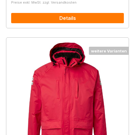
Preise exkl. MwSt. zzgl. Versandkosten
Details
weitere Varianten