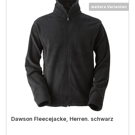
weitere Varianten
Dawson Fleecejacke, Herren. schwarz