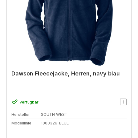
Dawson Fleecejacke, Herren, navy blau
Verfügbar
Hersteller
SOUTH WEST
Modelllinie
1000326-BLUE