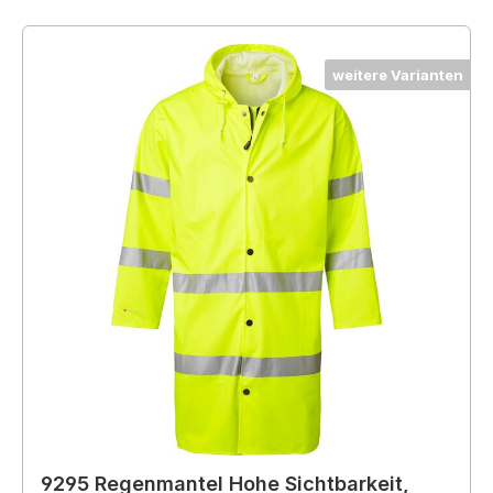
weitere Varianten
9295 Regenmantel Hohe Sichtbarkeit,