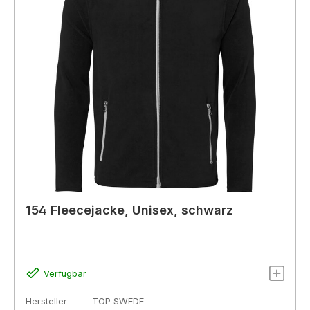
154 Fleecejacke, Unisex, schwarz
Verfügbar
Hersteller
TOP SWEDE