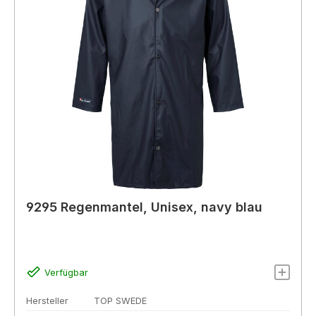
9295 Regenmantel, Unisex, navy blau
Verfügbar
Hersteller
TOP SWEDE