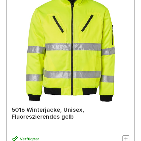
5016 Winterjacke, Unisex,
Fluoreszierendes gelb
Verfügbar