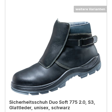
weitere Varianten
Sicherheitsschuh Duo Soft 775 2.0, S3,
Glattleder, unisex, schwarz