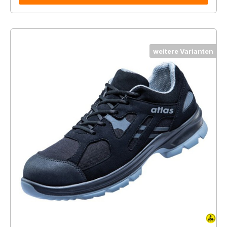
weitere Varianten