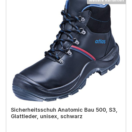
weitere Varianten
Sicherheitsschuh Anatomic Bau 500, S3,
Glattleder, unisex, schwarz