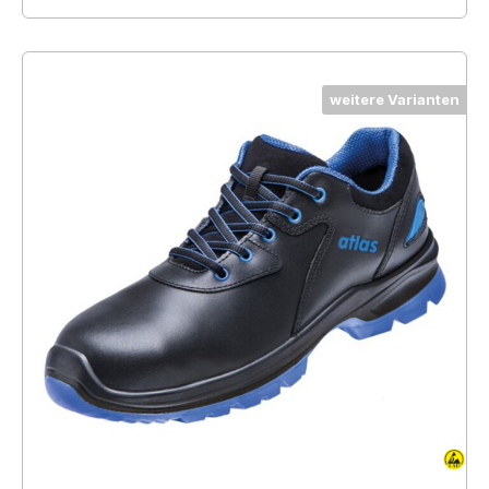
weitere Varianten