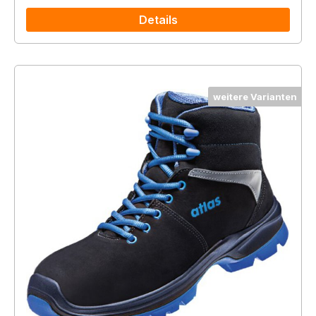
Details
weitere Varianten