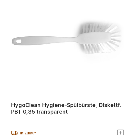
HygoClean Hygiene-Spülbürste, Diskettf.
PBT 0,35 transparent
In Zulauf