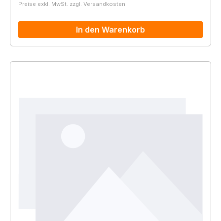
Preise exkl. MwSt. zzgl. Versandkosten
In den Warenkorb