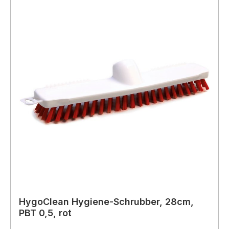
HygoClean Hygiene-Schrubber, 28cm,
PBT 0,5, rot