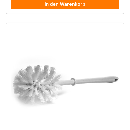
In den Warenkorb