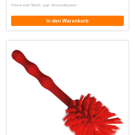
Preise exkl. MwSt. zzgl. Versandkosten
In den Warenkorb