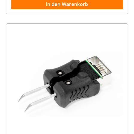
In den Warenkorb