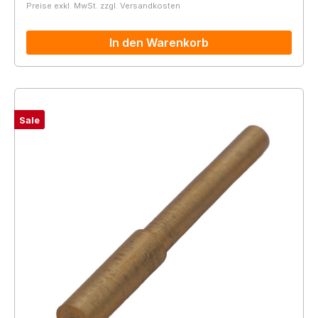
Preise exkl. MwSt. zzgl. Versandkosten
In den Warenkorb
Sale