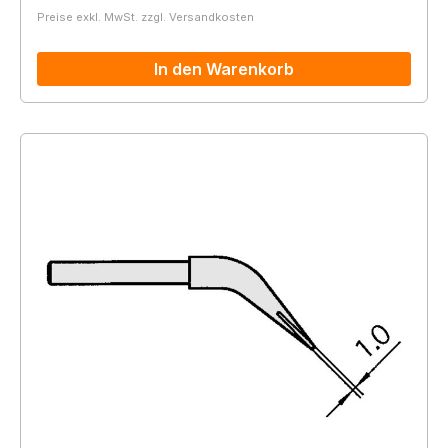
Preise exkl. MwSt. zzgl. Versandkosten
In den Warenkorb