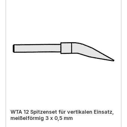
WTA 12 Spitzenset für vertikalen Einsatz,
meißelförmig 3 x 0,5 mm