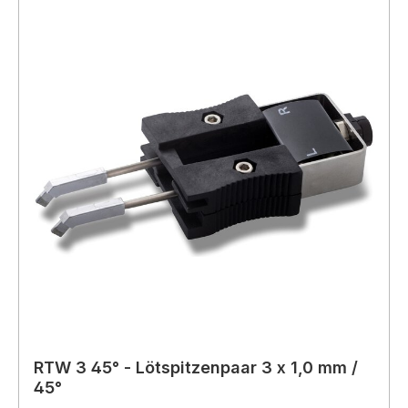
RTW 3 45° - Lötspitzenpaar 3 x 1,0 mm /
45°