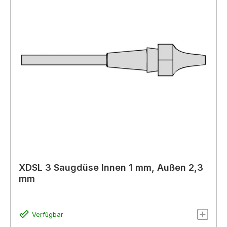
XDSL 3 Saugdüse Innen 1 mm, Außen 2,3
mm
Verfügbar