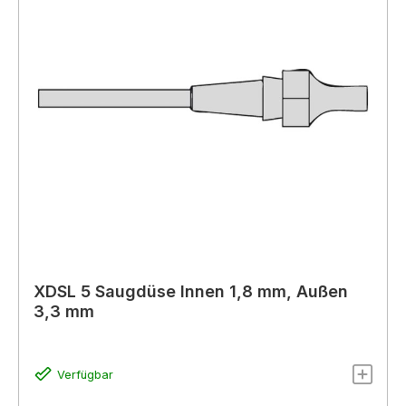
XDSL 5 Saugdüse Innen 1,8 mm, Außen
3,3 mm
Verfügbar