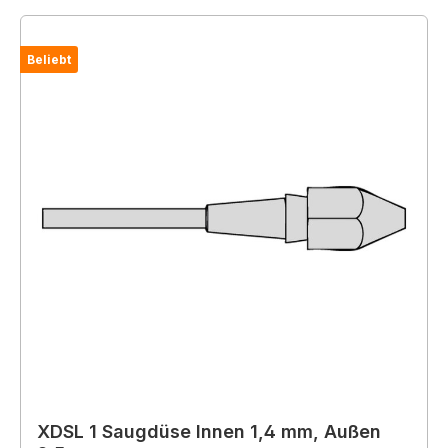
Beliebt
XDSL 1 Saugdüse Innen 1,4 mm, Außen