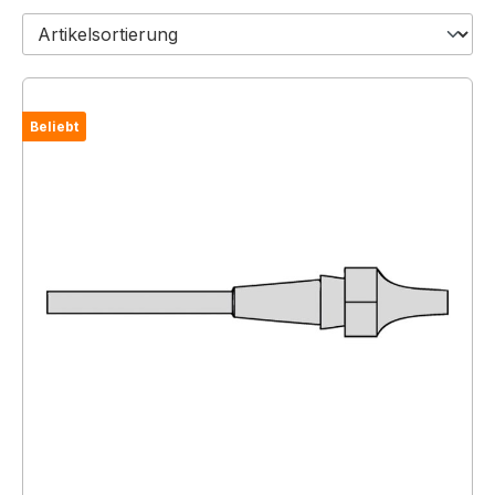
Beliebt