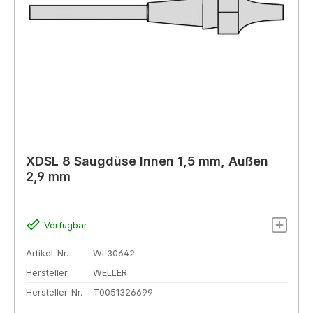
XDSL 8 Saugdüse Innen 1,5 mm, Außen
2,9 mm
Verfügbar
Artikel-Nr.
WL30642
Hersteller
WELLER
Hersteller-Nr.
T0051326699