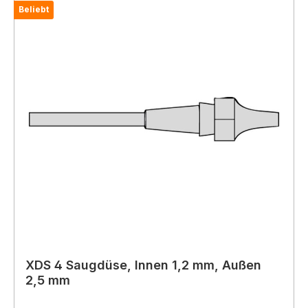
Beliebt
XDS 4 Saugdüse, Innen 1,2 mm, Außen
2,5 mm