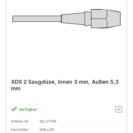
XDS 2 Saugdüse, Innen 3 mm, Außen 5,3
mm
Verfügbar
Artikel-Nr.
WL27198
Hersteller
WELLER