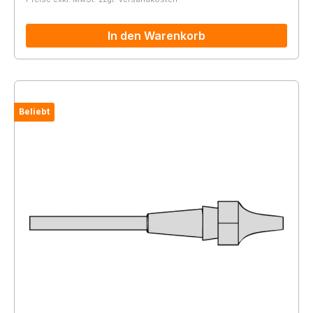
In den Warenkorb
Beliebt