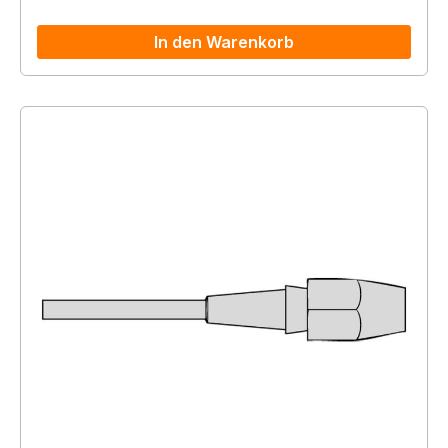
In den Warenkorb