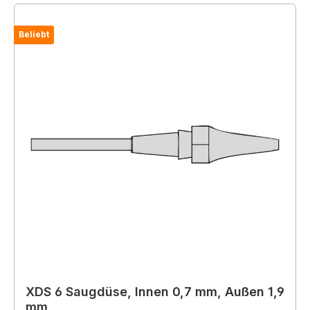
Beliebt
XDS 6 Saugdüse, Innen 0,7 mm, Außen 1,9
mm