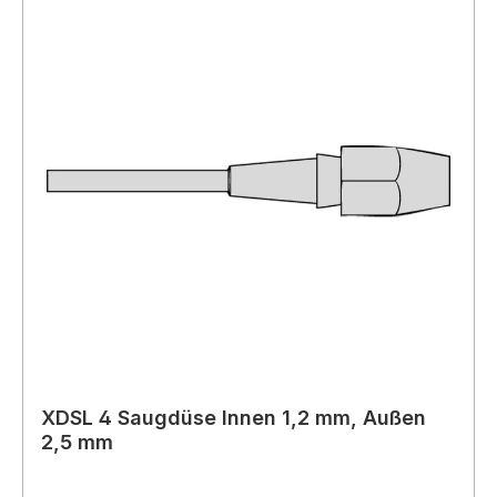
XDSL 4 Saugdüse Innen 1,2 mm, Außen
2,5 mm