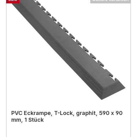
PVC Eckrampe, T-Lock, graphit, 590 x 90
mm, 1 Stück