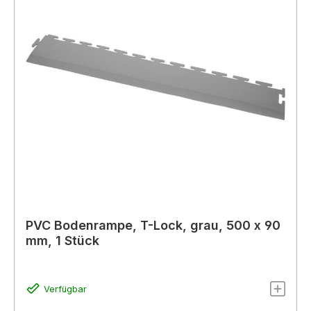
PVC Bodenrampe, T-Lock, grau, 500 x 90
mm, 1 Stück
Verfügbar