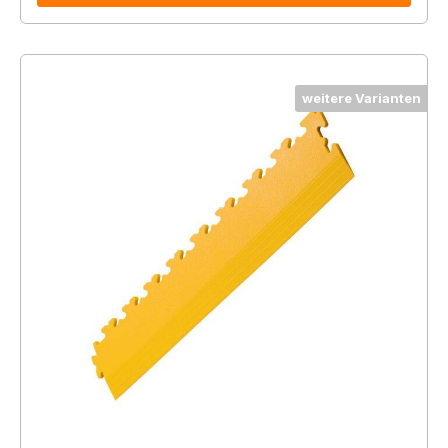
weitere Varianten