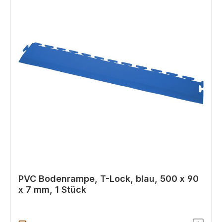
PVC Bodenrampe, T-Lock, blau, 500 x 90
x 7 mm, 1 Stück