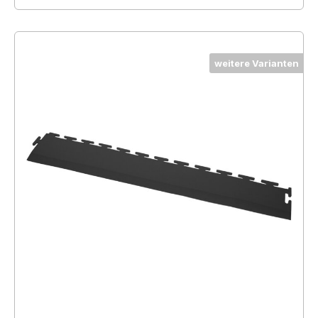
weitere Varianten