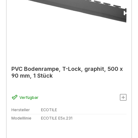
PVC Bodenrampe, T-Lock, graphit, 500 x
90 mm, 1 Stück
Verfügbar
Hersteller
ECOTILE
Modelllinie
ECOTILE E5x.231