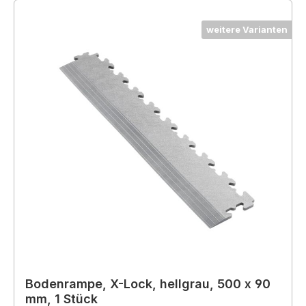
weitere Varianten
Bodenrampe, X-Lock, hellgrau, 500 x 90
mm, 1 Stück