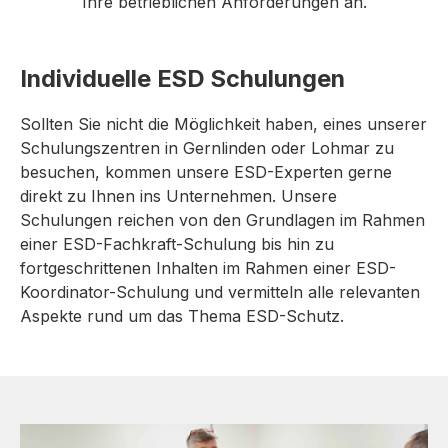
Ihre betrieblichen Anforderungen an.
Individuelle ESD Schulungen
Sollten Sie nicht die Möglichkeit haben, eines unserer
Schulungszentren in Gernlinden oder Lohmar zu
besuchen, kommen unsere ESD-Experten gerne
direkt zu Ihnen ins Unternehmen. Unsere
Schulungen reichen von den Grundlagen im Rahmen
einer ESD-Fachkraft-Schulung bis hin zu
fortgeschrittenen Inhalten im Rahmen einer ESD-
Koordinator-Schulung und vermitteln alle relevanten
Aspekte rund um das Thema ESD-Schutz.