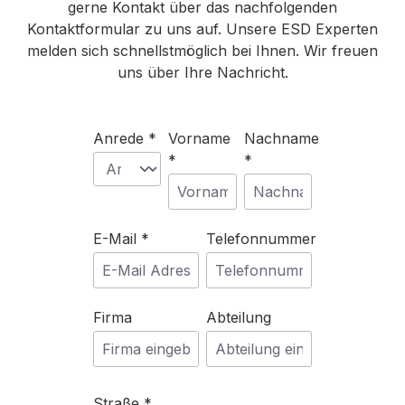
gerne Kontakt über das nachfolgenden
Kontaktformular zu uns auf. Unsere ESD Experten
melden sich schnellstmöglich bei Ihnen. Wir freuen
uns über Ihre Nachricht.
Anrede *
Vorname
Nachname
*
*
E-Mail *
Telefonnummer
Firma
Abteilung
Straße *