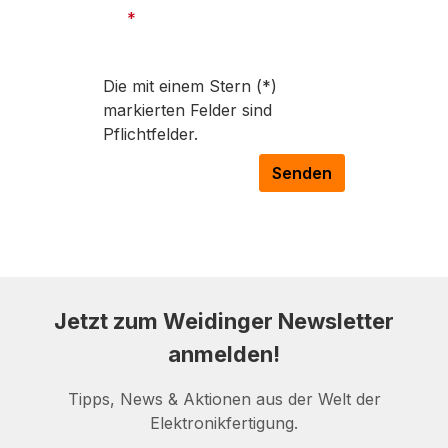
*
Die mit einem Stern (*)
markierten Felder sind
Pflichtfelder.
Senden
Jetzt zum Weidinger Newsletter
anmelden!
Tipps, News & Aktionen aus der Welt der
Elektronikfertigung.