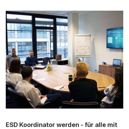
ESD Koordinator werden - für alle mit