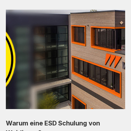
Warum eine ESD Schulung von