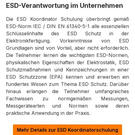
ESD-Verantwortung im Unternehmen
Die ESD Koordinator Schulung überbringt gemäß
ESD-Norm IEC / DIN EN 61340-5-1 alle essenziellen
Schlüsselinhalte des ESD Schutz in der
Elektronikfertigung. Vorkenntnisse von ESD
Grundlagen sind von Vorteil, aber nicht erforderlich.
Die Teilnehmer lernen die wichtigsten ESD-Normen,
physikalischen Eigenschaften der Elektrostatik, ESD
Schutzmaßnahmen und Kennzeichnungen in einer
ESD Schutzzone (EPA) kennen und erwerben ein
fundiertes Wissen zum Thema ESD Schutz. Darüber
hinaus erlangen die Teilnehmer umfangreiches
Fachwissen zu normgemäßen Messungen,
Messgerätearten und Normen sowie deren
praktische Anwendung in der Praxis.
Mehr Details zur ESD Koordinatorschulung