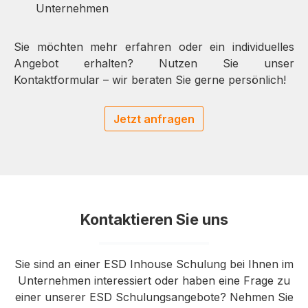
Unternehmen
Sie möchten mehr erfahren oder ein individuelles
Angebot erhalten? Nutzen Sie unser
Kontaktformular – wir beraten Sie gerne persönlich!
Jetzt anfragen
Kontaktieren Sie uns
Sie sind an einer ESD Inhouse Schulung bei Ihnen im
Unternehmen interessiert oder haben eine Frage zu
einer unserer ESD Schulungsangebote? Nehmen Sie