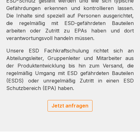
ESD-Schutz gestellt werden und wie sich typische
Gefährdungen erkennen und kontrollieren lassen.
Die Inhalte sind speziell auf Personen ausgerichtet,
die regelmäßig mit ESD-gefährdeten Bauteilen
arbeiten oder Zutritt zu EPAs haben und dort
verantwortungsvoll handeln müssen.
Unsere ESD Fachkraftschulung richtet sich an
Abteilungsleiter, Gruppenleiter und Mitarbeiter aus
der Produktentwicklung bis hin zum Versand, die
regelmäßig Umgang mit ESD gefährdeten Bauteilen
(ESDS) oder unregelmäßig Zutritt in einen ESD
Schutzbereich (EPA) haben.
Jetzt anfragen