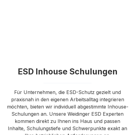
ESD Inhouse Schulungen
Für Unternehmen, die ESD-Schutz gezielt und
praxisnah in den eigenen Arbeitsalltag integrieren
möchten, bieten wir individuell abgestimmte Inhouse-
Schulungen an. Unsere Weidinger ESD Experten
kommen direkt zu Ihnen ins Haus und passen
Inhalte, Schulungstiefe und Schwerpunkte exakt an