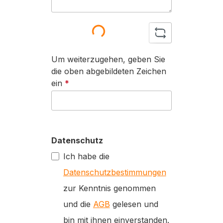
Loading...
Um weiterzugehen, geben Sie
die oben abgebildeten Zeichen
ein
*
Datenschutz
Ich habe die
Datenschutzbestimmungen
zur Kenntnis genommen
und die
AGB
gelesen und
bin mit ihnen einverstanden.