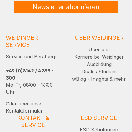
Newsletter abonnieren
WEIDINGER
ÜBER WEIDINGER
SERVICE
Über uns
Service und Beratung:
Karriere bei Weidinger
Ausbildung
+49 (0)8142 / 4289 -
Duales Studium
300
wBlog - Insights & mehr
Mo-Fr, 08:00 - 16:00
Uhr
Oder über unser
Kontaktformular.
KONTAKT &
ESD SERVICE
SERVICE
ESD Schulungen