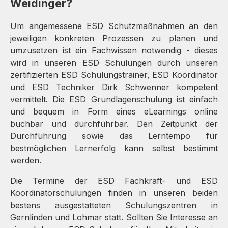
Weidinger?
Um angemessene ESD Schutzmaßnahmen an den
jeweiligen konkreten Prozessen zu planen und
umzusetzen ist ein Fachwissen notwendig - dieses
wird in unseren ESD Schulungen durch unseren
zertifizierten ESD Schulungstrainer, ESD Koordinator
und ESD Techniker Dirk Schwenner kompetent
vermittelt. Die ESD Grundlagenschulung ist einfach
und bequem in Form eines eLearnings online
buchbar und durchführbar. Den Zeitpunkt der
Durchführung sowie das Lerntempo für
bestmöglichen Lernerfolg kann selbst bestimmt
werden.
Die Termine der ESD Fachkraft- und ESD
Koordinatorschulungen finden in unseren beiden
bestens ausgestatteten Schulungszentren in
Gernlinden und Lohmar statt. Sollten Sie Interesse an