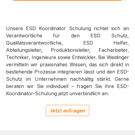
Unsere ESD Koordinator Schulung richtet sich an
Verantwortliche für den ESD Schutz,
Qualitätsverantwortliche, ESD Helfer,
Abteilungsleiter, Produktionsleiter, Facharbeiter,
Techniker, Ingenieure sowie Entwickler. Bei Weidinger
vermitteln wir praxisnahes Wissen, das sich direkt in
bestehende Prozesse integrieren lässt und den ESD-
Schutz im Unternehmen nachhaltig stärkt. Gerne
beraten wir Sie individuell – fragen Sie Ihre ESD-
Koordinator-Schulung jetzt unverbindlich an.
Jetzt anfragen