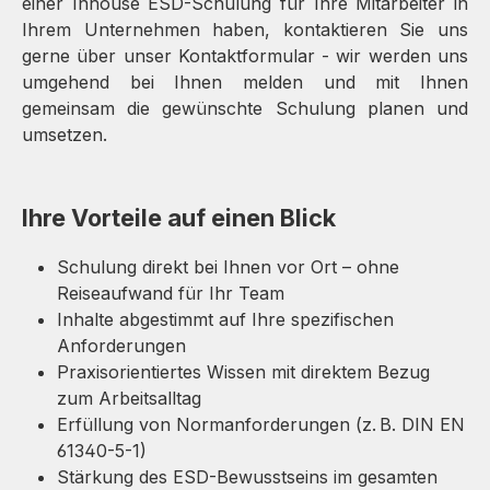
einer Inhouse ESD-Schulung für Ihre Mitarbeiter in
Ihrem Unternehmen haben, kontaktieren Sie uns
gerne über unser Kontaktformular - wir werden uns
umgehend bei Ihnen melden und mit Ihnen
gemeinsam die gewünschte Schulung planen und
umsetzen.
Ihre Vorteile auf einen Blick
Schulung direkt bei Ihnen vor Ort – ohne
Reiseaufwand für Ihr Team
Inhalte abgestimmt auf Ihre spezifischen
Anforderungen
Praxisorientiertes Wissen mit direktem Bezug
zum Arbeitsalltag
Erfüllung von Normanforderungen (z. B. DIN EN
61340-5-1)
Stärkung des ESD-Bewusstseins im gesamten