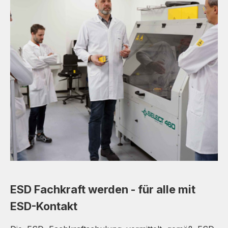
ESD Fachkraft werden - für alle mit
ESD-Kontakt