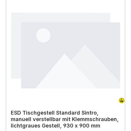
ESD Tischgestell Standard Sintro,
manuell verstellbar mit Klemmschrauben,
lichtgraues Gestell, 930 x 900 mm