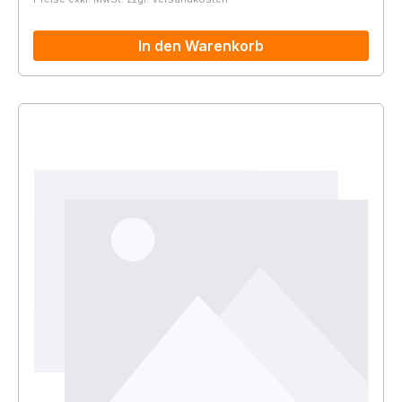
In den Warenkorb