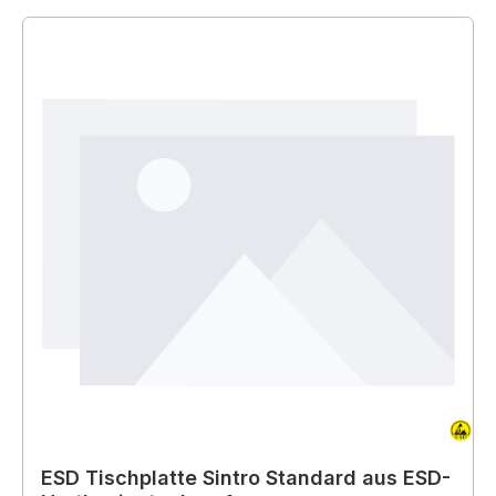
ESD Tischplatte Sintro Standard aus ESD-