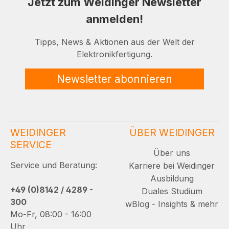
Jetzt zum Weidinger Newsletter
anmelden!
Tipps, News & Aktionen aus der Welt der
Elektronikfertigung.
Newsletter abonnieren
WEIDINGER
ÜBER WEIDINGER
SERVICE
Über uns
Service und Beratung:
Karriere bei Weidinger
Ausbildung
+49 (0)8142 / 4289 -
Duales Studium
300
wBlog - Insights & mehr
Mo-Fr, 08:00 - 16:00
Uhr