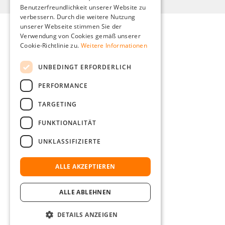
Benutzerfreundlichkeit unserer Website zu
FRENCH
verbessern. Durch die weitere Nutzung
ITALIAN
unserer Webseite stimmen Sie der
Verwendung von Cookies gemäß unserer
DUTCH
Cookie-Richtlinie zu.
Weitere Informationen
POLISH
UNBEDINGT ERFORDERLICH
PERFORMANCE
TARGETING
FUNKTIONALITÄT
UNKLASSIFIZIERTE
ALLE AKZEPTIEREN
ALLE ABLEHNEN
DETAILS ANZEIGEN