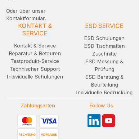
Oder über unser
Kontaktformular.
KONTAKT &
ESD SERVICE
SERVICE
ESD Schulungen
Kontakt & Service
ESD Tischmatten
Reparatur & Retouren
Zuschnitte
Testprodukt-Service
ESD Messung &
Technischer Support
Prüfung
Individuelle Schulungen
ESD Beratung &
Beurteilung
Individuelle Bedruckung
Zahlungsarten
Follow Us