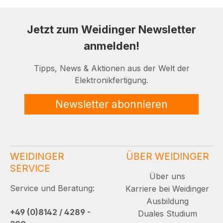
Jetzt zum Weidinger Newsletter
anmelden!
Tipps, News & Aktionen aus der Welt der
Elektronikfertigung.
Newsletter abonnieren
WEIDINGER
ÜBER WEIDINGER
SERVICE
Über uns
Service und Beratung:
Karriere bei Weidinger
Ausbildung
+49 (0)8142 / 4289 -
Duales Studium