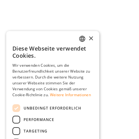
×
Diese Webseite verwendet
GERMAN
Cookies.
ENGLISH
Wir verwenden Cookies, um die
Benutzerfreundlichkeit unserer Website zu
FRENCH
verbessern. Durch die weitere Nutzung
ITALIAN
unserer Webseite stimmen Sie der
Verwendung von Cookies gemäß unserer
DUTCH
Cookie-Richtlinie zu.
Weitere Informationen
POLISH
UNBEDINGT ERFORDERLICH
PERFORMANCE
TARGETING