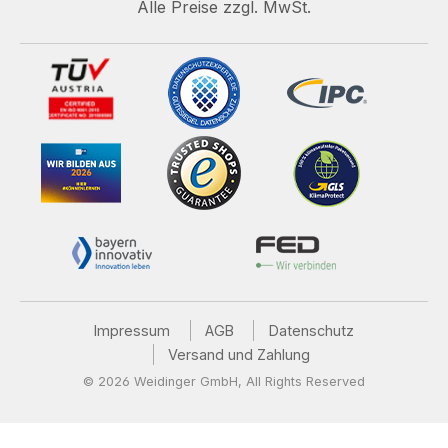
Alle Preise zzgl. MwSt.
Impressum
AGB
Datenschutz
Versand und Zahlung
© 2026 Weidinger GmbH, All Rights Reserved