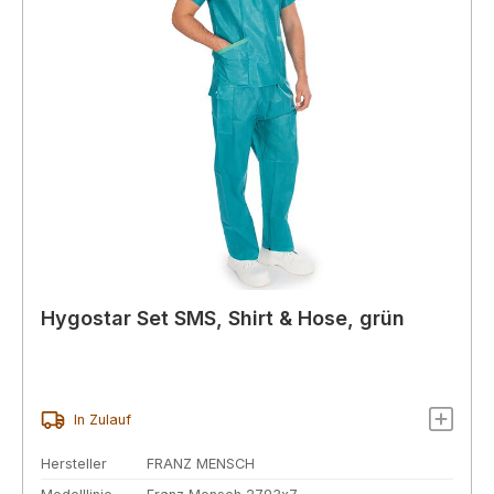
Hygostar Set SMS, Shirt & Hose, grün
In Zulauf
Hersteller
FRANZ MENSCH