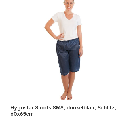
Hygostar Shorts SMS, dunkelblau, Schlitz,
60x65cm