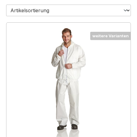
weitere Varianten