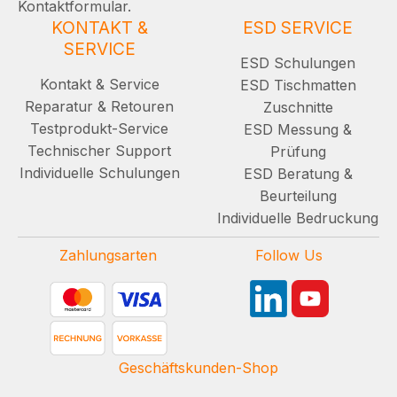
Kontaktformular.
KONTAKT &
ESD SERVICE
SERVICE
ESD Schulungen
Kontakt & Service
ESD Tischmatten
Reparatur & Retouren
Zuschnitte
Testprodukt-Service
ESD Messung &
Technischer Support
Prüfung
Individuelle Schulungen
ESD Beratung &
Beurteilung
Individuelle Bedruckung
Zahlungsarten
Follow Us
Geschäftskunden-Shop