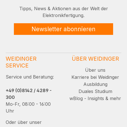
Tipps, News & Aktionen aus der Welt der
Elektronikfertigung.
Newsletter abonnieren
WEIDINGER
ÜBER WEIDINGER
SERVICE
Über uns
Service und Beratung:
Karriere bei Weidinger
Ausbildung
+49 (0)8142 / 4289 -
Duales Studium
300
wBlog - Insights & mehr
Mo-Fr, 08:00 - 16:00
Uhr
Oder über unser