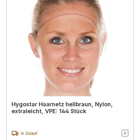
Hygostar Haarnetz hellbraun, Nylon,
extraleicht, VPE: 144 Stück
In Zulauf