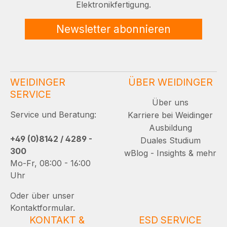
Elektronikfertigung.
Newsletter abonnieren
WEIDINGER
ÜBER WEIDINGER
SERVICE
Über uns
Service und Beratung:
Karriere bei Weidinger
Ausbildung
+49 (0)8142 / 4289 -
Duales Studium
300
wBlog - Insights & mehr
Mo-Fr, 08:00 - 16:00
Uhr
Oder über unser
Kontaktformular.
KONTAKT &
ESD SERVICE