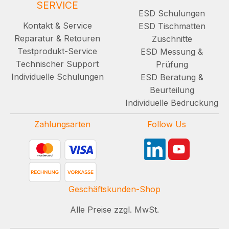
SERVICE
ESD Schulungen
Kontakt & Service
ESD Tischmatten
Reparatur & Retouren
Zuschnitte
Testprodukt-Service
ESD Messung &
Technischer Support
Prüfung
Individuelle Schulungen
ESD Beratung &
Beurteilung
Individuelle Bedruckung
Zahlungsarten
Follow Us
Geschäftskunden-Shop
Alle Preise zzgl. MwSt.