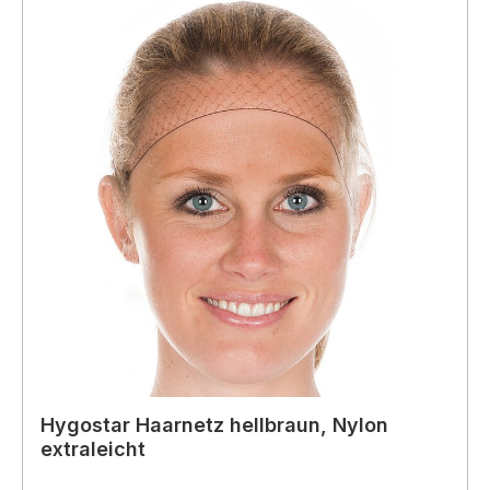
Hygostar Haarnetz hellbraun, Nylon
extraleicht