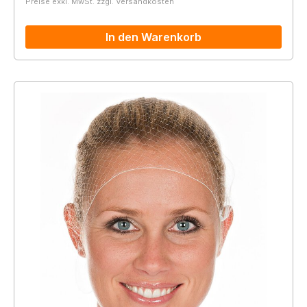
Preise exkl. MwSt. zzgl. Versandkosten
In den Warenkorb