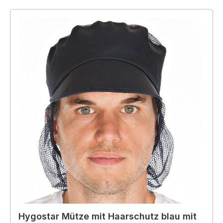
Hygostar Mütze mit Haarschutz blau mit