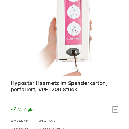
Hygostar Haarnetz im Spenderkarton,
perforiert, VPE: 200 Stück
Verfügbar
Artikel-Nr.
WL48629