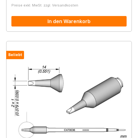
Preise exkl. MwSt. zzgl. Versandkosten
In den Warenkorb
Beliebt