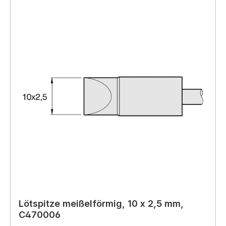
Lötspitze meißelförmig, 10 x 2,5 mm,
C470006