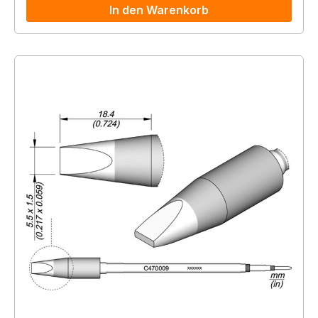
In den Warenkorb