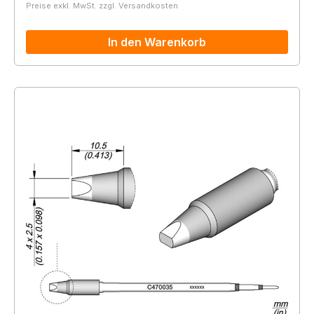
Preise exkl. MwSt. zzgl. Versandkosten
In den Warenkorb