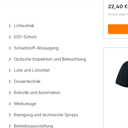
Reguläre
22,40 €
Preise exkl.
Löttechnik
ESD-Schutz
Schadstoff-Absaugung
Optische Inspektion und Beleuchtung
Lote und Lötmittel
Dosiertechnik
Robotik und Automation
Werkzeuge
Reinigung und technische Sprays
Betriebsausstattung