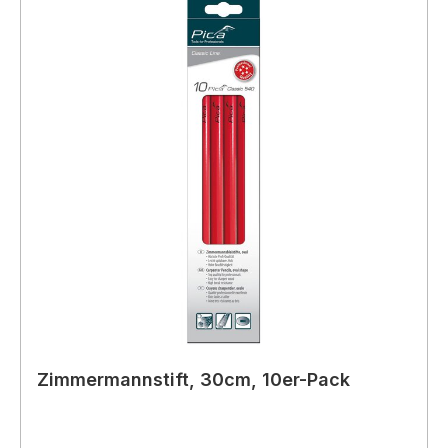
Zimmermannstift, 30cm, 10er-Pack