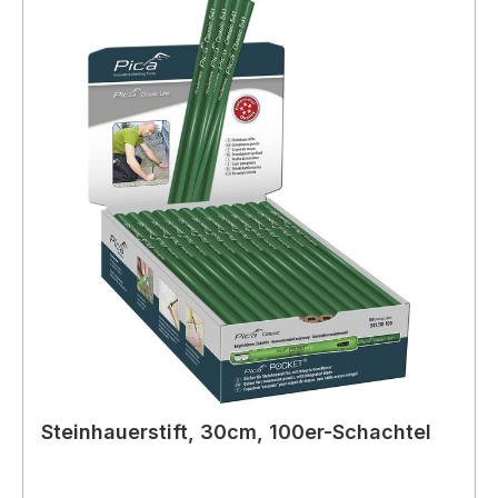
Steinhauerstift, 30cm, 100er-Schachtel