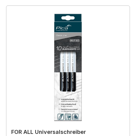
FOR ALL Universalschreiber