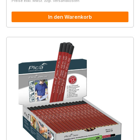
Preise exkl. MwSt. zzgl. Versandkosten
In den Warenkorb