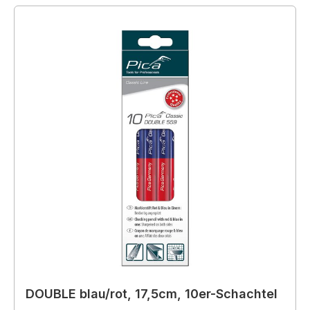
DOUBLE blau/rot, 17,5cm, 10er-Schachtel