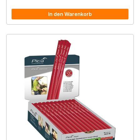
In den Warenkorb