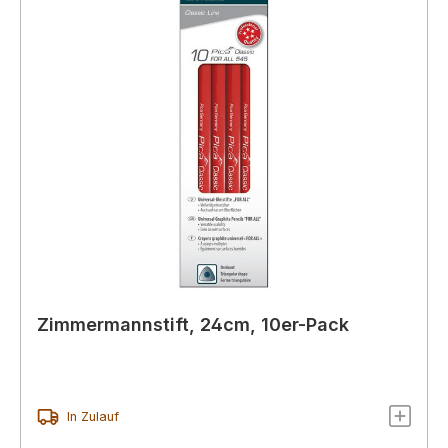
Zimmermannstift, 24cm, 10er-Pack
In Zulauf