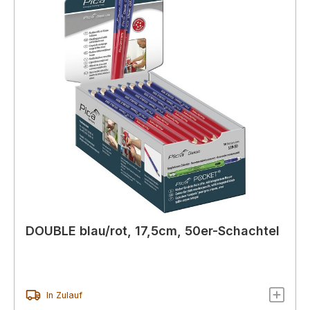
DOUBLE blau/rot, 17,5cm, 50er-Schachtel
In Zulauf