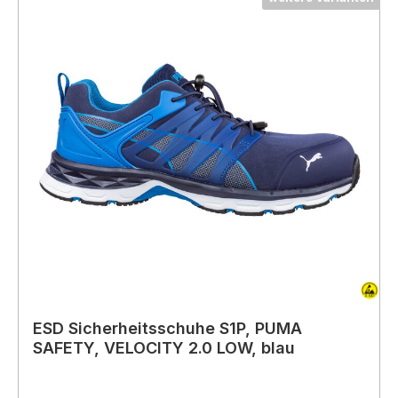
ESD Sicherheitsschuhe S1P, PUMA
SAFETY, VELOCITY 2.0 LOW, blau