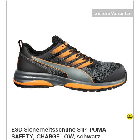
weitere Varianten
ESD Sicherheitsschuhe S1P, PUMA
SAFETY, CHARGE LOW, schwarz