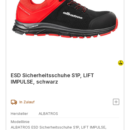
ESD Sicherheitsschuhe S1P, LIFT
IMPULSE, schwarz
In Zulauf
Hersteller
ALBATROS
Modelllinie
ALBATROS ESD Sicherheitsschuhe S1P, LIFT IMPULSE,