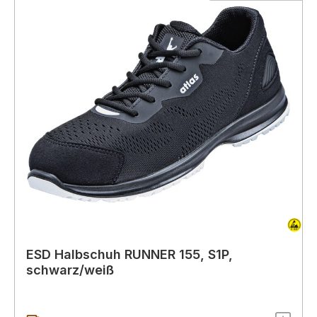
ESD Halbschuh RUNNER 155, S1P,
schwarz/weiß