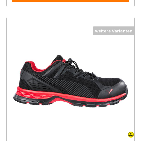
weitere Varianten