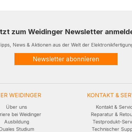
tzt zum Weidinger Newsletter anmeld
ipps, News & Aktionen aus der Welt der Elektronikfertigun
Newsletter abonnieren
ER WEIDINGER
KONTAKT & SER
Über uns
Kontakt & Servi
riere bei Weidinger
Reparatur & Reto
Ausbildung
Testprodukt-Serv
Duales Studium
Technischer Supp