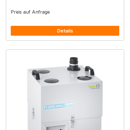
Preis auf Anfrage
Details