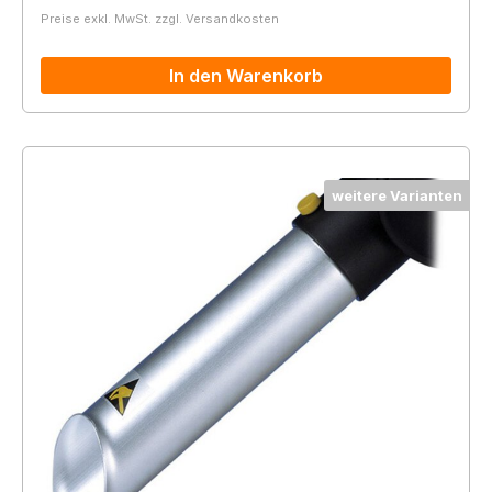
Preise exkl. MwSt. zzgl. Versandkosten
In den Warenkorb
weitere Varianten