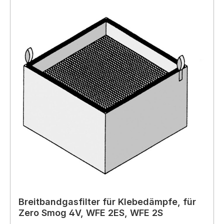
Breitbandgasfilter für Klebedämpfe, für
Zero Smog 4V, WFE 2ES, WFE 2S