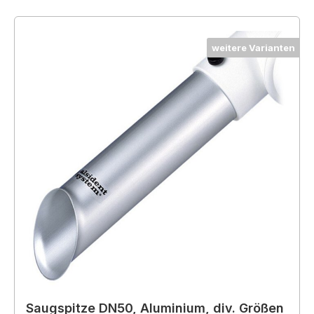
weitere Varianten
Saugspitze DN50, Aluminium, div. Größen