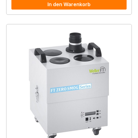
In den Warenkorb