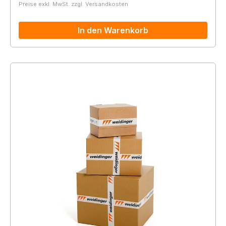
Preise exkl. MwSt. zzgl. Versandkosten
In den Warenkorb