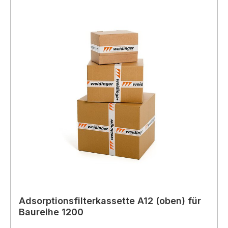
Adsorptionsfilterkassette A12 (oben) für
Baureihe 1200