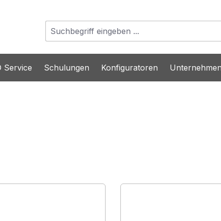
 Service
Schulungen
Konfiguratoren
Unternehme