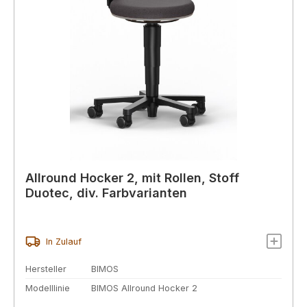
Allround Hocker 2, mit Rollen, Stoff
Duotec, div. Farbvarianten
In Zulauf
Hersteller
BIMOS
Modelllinie
BIMOS Allround Hocker 2