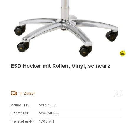
ESD Hocker mit Rollen, Vinyl, schwarz
In Zulauf
Artikel-Nr.
WL26187
Hersteller
WARMBIER
Hersteller-Nr.
1700.VH