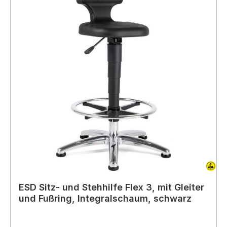
ESD Sitz- und Stehhilfe Flex 3, mit Gleiter
und Fußring, Integralschaum, schwarz