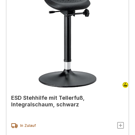
ESD Stehhilfe mit Tellerfuß,
Integralschaum, schwarz
In Zulauf