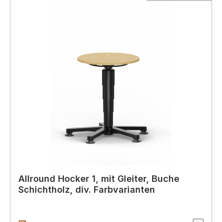
Allround Hocker 1, mit Gleiter, Buche
Schichtholz, div. Farbvarianten