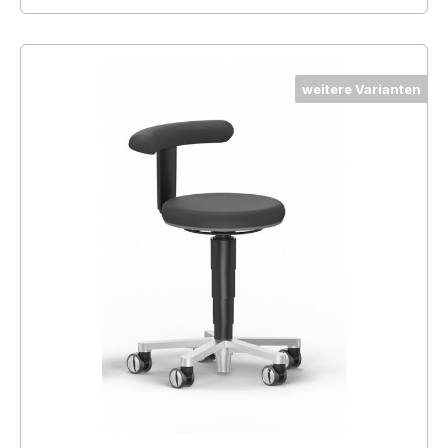
weitere Varianten