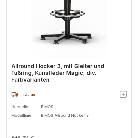
Allround Hocker 3, mit Gleiter und
Fußring, Kunstleder Magic, div.
Farbvarianten
In Zulauf
Hersteller
BIMOS
Modelllinie
BIMOS Allround Hocker 3