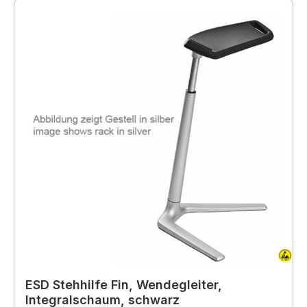
ESD Stehhilfe Fin, Wendegleiter,
Integralschaum, schwarz