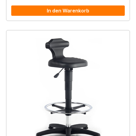
In den Warenkorb