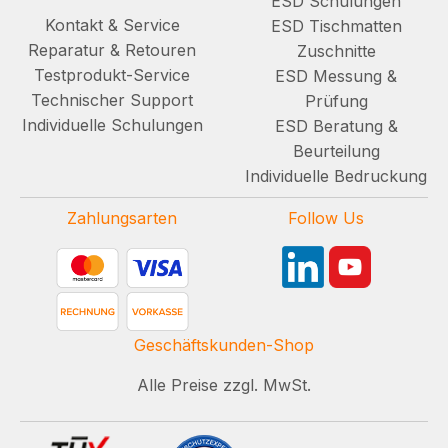
ESD Schulungen
Kontakt & Service
ESD Tischmatten
Reparatur & Retouren
Zuschnitte
Testprodukt-Service
ESD Messung &
Technischer Support
Prüfung
Individuelle Schulungen
ESD Beratung &
Beurteilung
Individuelle Bedruckung
Zahlungsarten
Follow Us
Geschäftskunden-Shop
Alle Preise zzgl. MwSt.