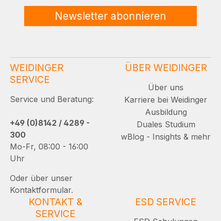
Newsletter abonnieren
WEIDINGER
ÜBER WEIDINGER
SERVICE
Über uns
Service und Beratung:
Karriere bei Weidinger
Ausbildung
+49 (0)8142 / 4289 -
Duales Studium
300
wBlog - Insights & mehr
Mo-Fr, 08:00 - 16:00
Uhr
Oder über unser
Kontaktformular.
KONTAKT &
ESD SERVICE
SERVICE