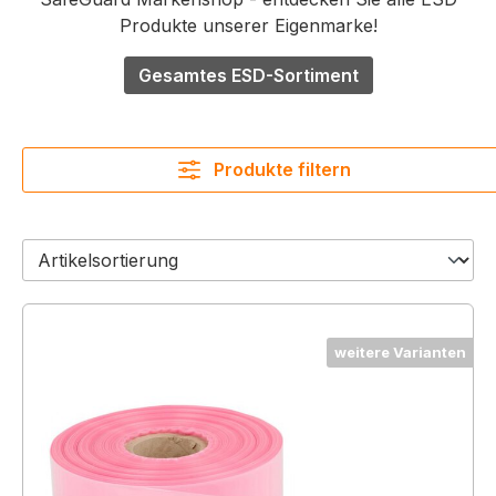
Produkte unserer Eigenmarke!
Gesamtes ESD-Sortiment
Produkte filtern
weitere Varianten