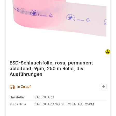
ESD-Schlauchfolie, rosa, permanent
ableitend, 9μm, 250 m Rolle, div.
Ausführungen
In Zulauf
Hersteller
SAFEGUARD
Modelllinie
SAFEGUARD SG-SF-ROSA-ABL-250M