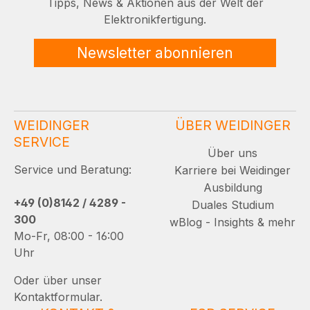
Tipps, News & Aktionen aus der Welt der
Elektronikfertigung.
Newsletter abonnieren
WEIDINGER
ÜBER WEIDINGER
SERVICE
Über uns
Service und Beratung:
Karriere bei Weidinger
Ausbildung
+49 (0)8142 / 4289 -
Duales Studium
300
wBlog - Insights & mehr
Mo-Fr, 08:00 - 16:00
Uhr
Oder über unser
Kontaktformular.