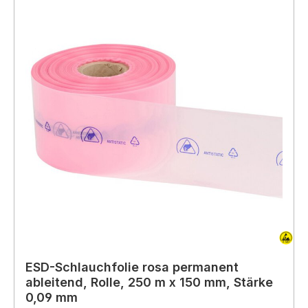
ESD-Schlauchfolie rosa permanent
ableitend, Rolle, 250 m x 150 mm, Stärke
0,09 mm