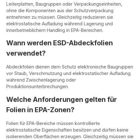
Leiterplatten, Baugruppen oder Verpackungseinheiten,
ohne die Komponenten aus der Schutzverpackung
entnehmen zu müssen. Gleichzeitig reduzieren sie
elektrostatische Aufladung während Lagerung und
innerbetrieblichem Handling in EPA-Bereichen.
Wann werden ESD-Abdeckfolien
verwendet?
Abdeckfolien dienen dem Schutz elektronische Baugruppen
vor Staub, Verschmutzung und elektrostatischer Aufladung
während Zwischenlagerung oder
Produktionsunterbrechungen.
Welche Anforderungen gelten für
Folien in EPA-Zonen?
Folien für EPA-Bereiche müssen kontrollierte
elektrostatische Eigenschaften besitzen und dürfen keine
isolierenden Oberflächen erzeugen. Gleichzeitig müssen sie