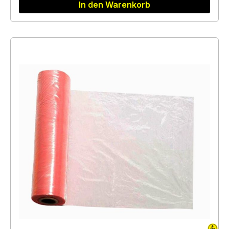
In den Warenkorb