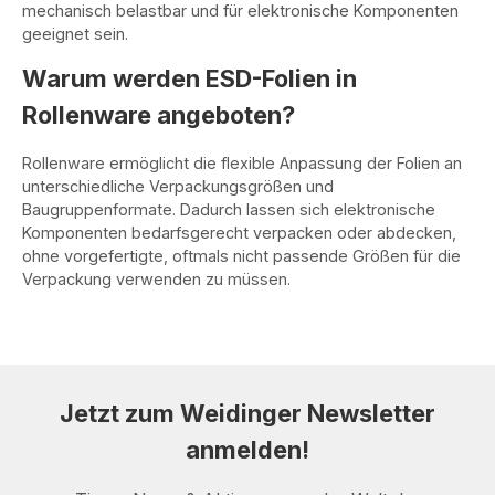
mechanisch belastbar und für elektronische Komponenten
geeignet sein.
Warum werden ESD-Folien in
Rollenware angeboten?
Rollenware ermöglicht die flexible Anpassung der Folien an
unterschiedliche Verpackungsgrößen und
Baugruppenformate. Dadurch lassen sich elektronische
Komponenten bedarfsgerecht verpacken oder abdecken,
ohne vorgefertigte, oftmals nicht passende Größen für die
Verpackung verwenden zu müssen.
Jetzt zum Weidinger Newsletter
anmelden!