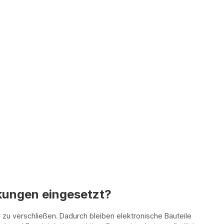
kungen eingesetzt?
zu verschließen. Dadurch bleiben elektronische Bauteile