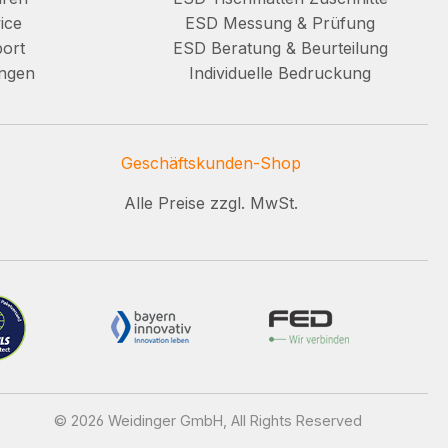
ice
ESD Messung & Prüfung
ort
ESD Beratung & Beurteilung
ungen
Individuelle Bedruckung
Geschäftskunden-Shop
Alle Preise zzgl. MwSt.
© 2026 Weidinger GmbH, All Rights Reserved