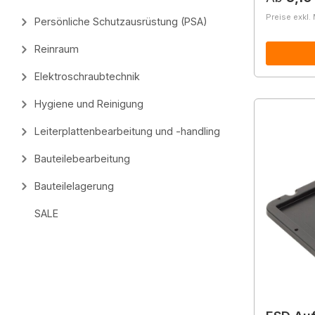
Preise exkl.
Persönliche Schutzausrüstung (PSA)
Reinraum
Elektroschraubtechnik
Hygiene und Reinigung
Leiterplattenbearbeitung und -handling
Bauteilebearbeitung
Bauteilelagerung
SALE