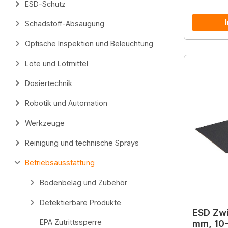
ESD-Schutz
Schadstoff-Absaugung
Optische Inspektion und Beleuchtung
Lote und Lötmittel
Dosiertechnik
Robotik und Automation
Werkzeuge
Reinigung und technische Sprays
Betriebsausstattung
Bodenbelag und Zubehör
Detektierbare Produkte
ESD Zw
EPA Zutrittssperre
mm, 10