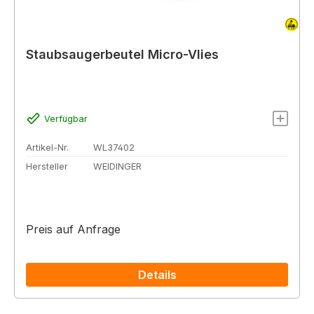
Staubsaugerbeutel Micro-Vlies
Verfügbar
Artikel-Nr.
WL37402
Hersteller
WEIDINGER
Preis auf Anfrage
Details