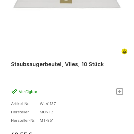
Staubsaugerbeutel, Vlies, 10 Stück
Verfügbar
Artikel-Nr.
WL41137
Hersteller
MUNTZ
Hersteller-Nr.
MT-851