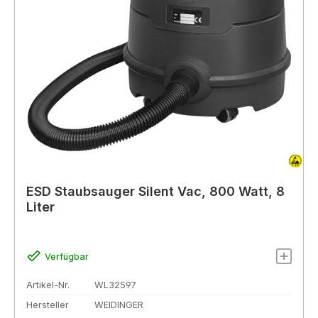
ESD Staubsauger Silent Vac, 800 Watt, 8
Liter
Verfügbar
Artikel-Nr.
WL32597
Hersteller
WEIDINGER