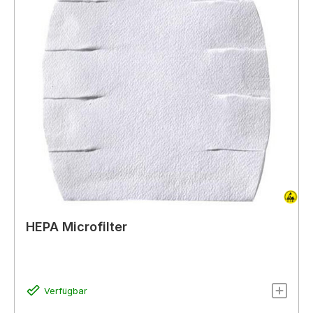
HEPA Microfilter
Verfügbar