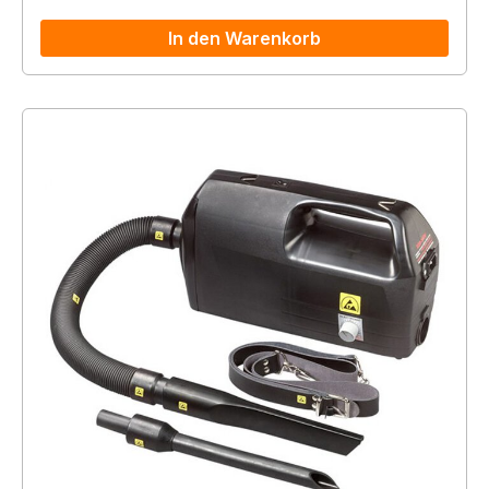
In den Warenkorb