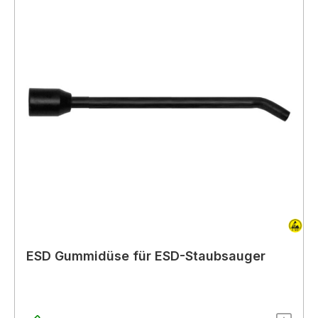
ESD Gummidüse für ESD-Staubsauger