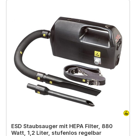
ESD Staubsauger mit HEPA Filter, 880
Watt, 1,2 Liter, stufenlos regelbar