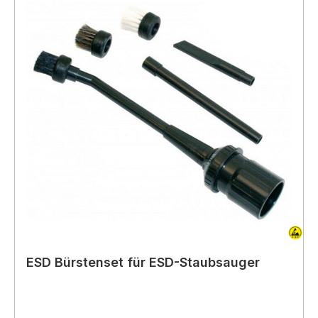
ESD Bürstenset für ESD-Staubsauger