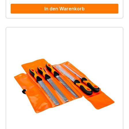
In den Warenkorb