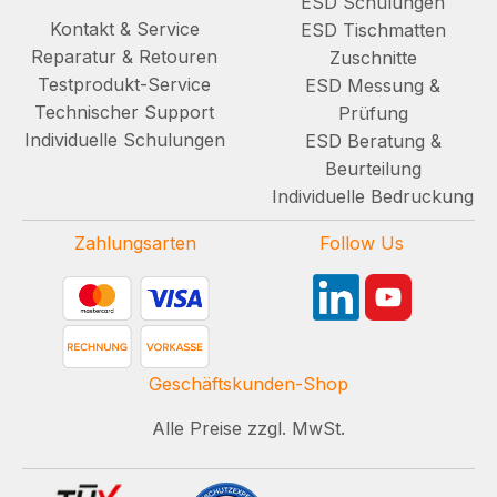
ESD Schulungen
Kontakt & Service
ESD Tischmatten
Reparatur & Retouren
Zuschnitte
Testprodukt-Service
ESD Messung &
Technischer Support
Prüfung
Individuelle Schulungen
ESD Beratung &
Beurteilung
Individuelle Bedruckung
Zahlungsarten
Follow Us
Geschäftskunden-Shop
Alle Preise zzgl. MwSt.