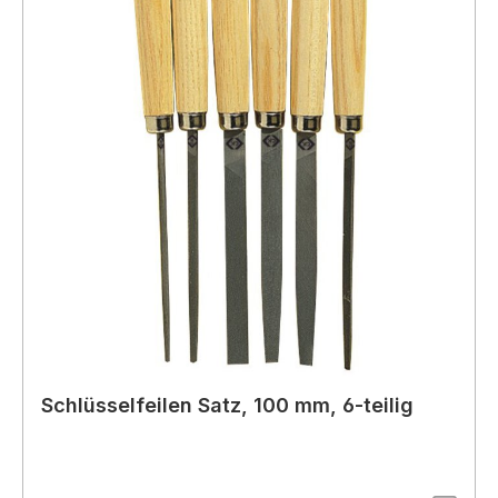
Schlüsselfeilen Satz, 100 mm, 6-teilig