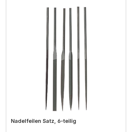
Nadelfeilen Satz, 6-teilig