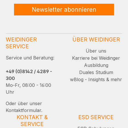
Newsletter abonnieren
WEIDINGER
ÜBER WEIDINGER
SERVICE
Über uns
Service und Beratung:
Karriere bei Weidinger
Ausbildung
+49 (0)8142 / 4289 -
Duales Studium
300
wBlog - Insights & mehr
Mo-Fr, 08:00 - 16:00
Uhr
Oder über unser
Kontaktformular.
KONTAKT &
ESD SERVICE
SERVICE