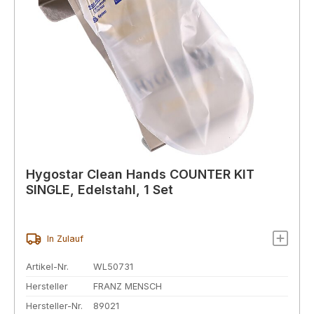
Hygostar Clean Hands COUNTER KIT
SINGLE, Edelstahl, 1 Set
In Zulauf
Artikel-Nr.
WL50731
Hersteller
FRANZ MENSCH
Hersteller-Nr.
89021