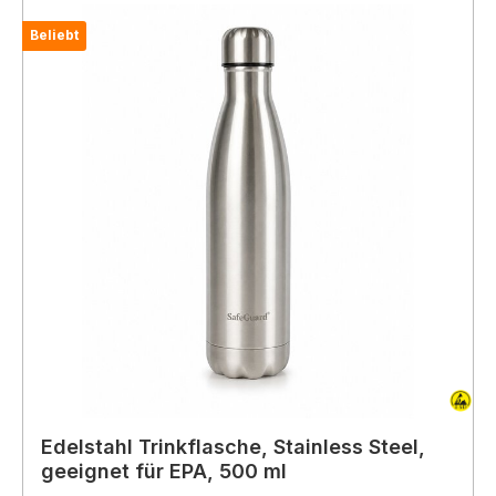
Beliebt
Edelstahl Trinkflasche, Stainless Steel,
geeignet für EPA, 500 ml