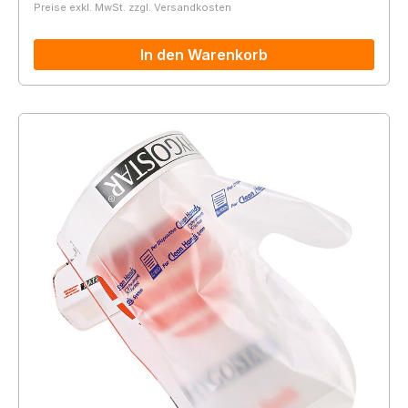
Preise exkl. MwSt. zzgl. Versandkosten
In den Warenkorb