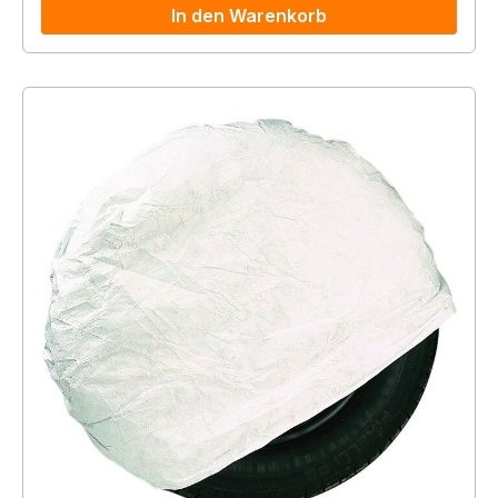
In den Warenkorb