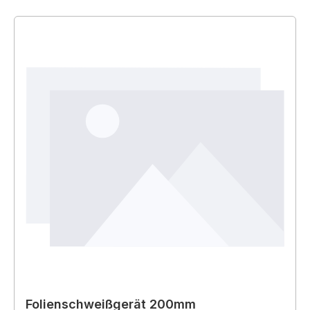
Folienschweißgerät 200mm