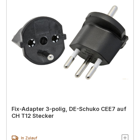
Fix-Adapter 3-polig, DE-Schuko CEE7 auf
CH T12 Stecker
In Zulauf