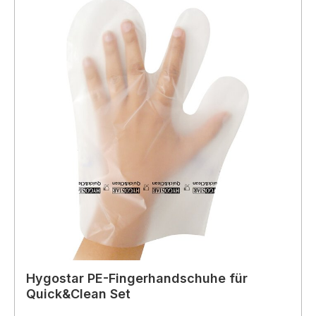
Hygostar PE-Fingerhandschuhe für
Quick&Clean Set