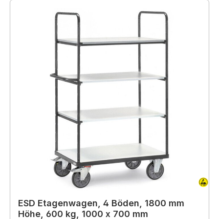
ESD Etagenwagen, 4 Böden, 1800 mm
Höhe, 600 kg, 1000 x 700 mm