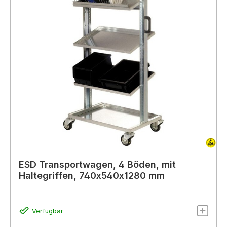
ESD Transportwagen, 4 Böden, mit
Haltegriffen, 740x540x1280 mm
Verfügbar