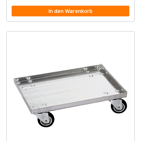
In den Warenkorb