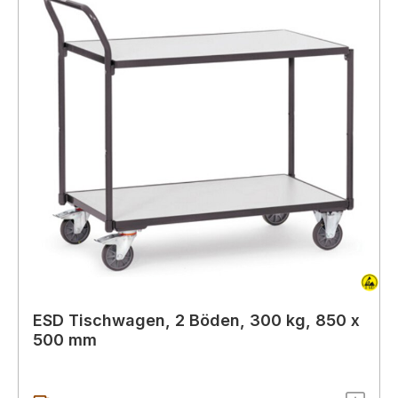
ESD Tischwagen, 2 Böden, 300 kg, 850 x
500 mm