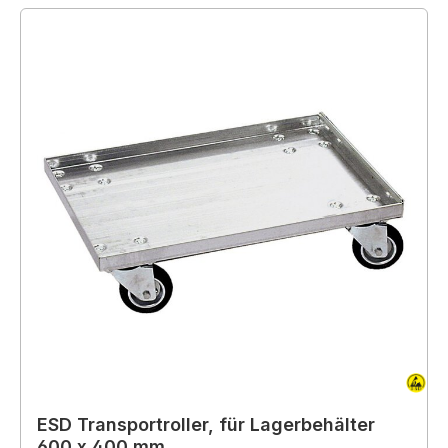
ESD Transportroller, für Lagerbehälter
600 x 400 mm