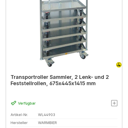
Transportroller Sammler, 2 Lenk- und 2
Feststellrollen, 675x445x1415 mm
Verfügbar
Artikel-Nr.
WL44903
Hersteller
WARMBIER