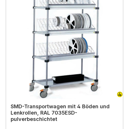
SMD-Transportwagen mit 4 Böden und
Lenkrollen, RAL 7035ESD-
pulverbeschichtet