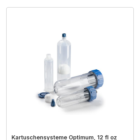
Kartuschensysteme Optimum, 12 fl oz