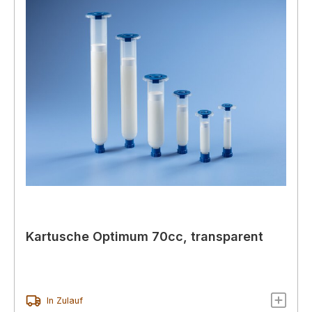
Kartusche Optimum 70cc, transparent
In Zulauf