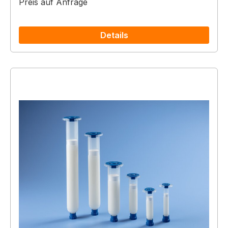
Preis auf Anfrage
Details