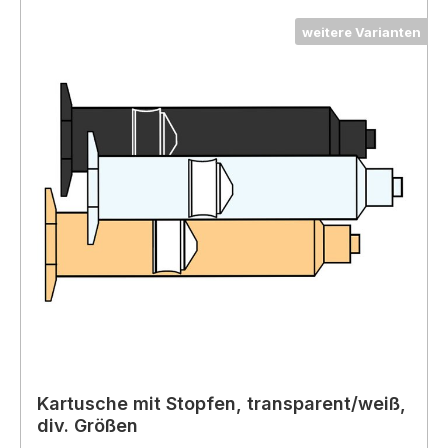
weitere Varianten
Kartusche mit Stopfen, transparent/weiß,
div. Größen