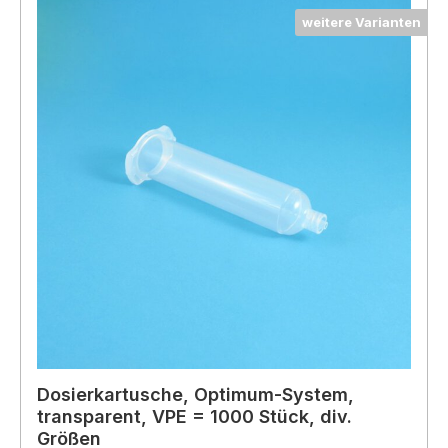
weitere Varianten
Dosierkartusche, Optimum-System,
transparent, VPE = 1000 Stück, div.
Größen