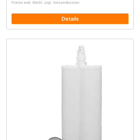
Preise exkl. MwSt. zzgl. Versandkosten
Details