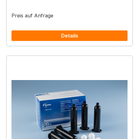
Preis auf Anfrage
Details