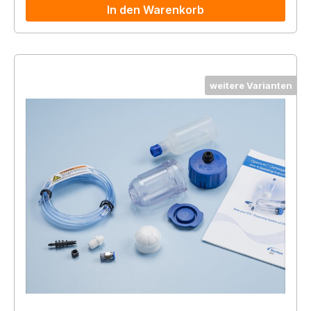
In den Warenkorb
weitere Varianten