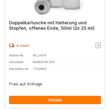
Doppelkartusche mit Halterung und
Stopfen, offenes Ende, 50ml (2x 25 ml)
In Zulauf
Artikel-Nr.
WL37419
Hersteller
NORDSON EFD
Hersteller-Nr.
7702892
Preis auf Anfrage
Details