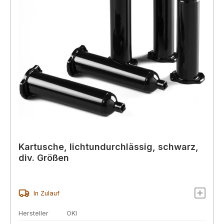
Kartusche, lichtundurchlässig, schwarz,
div. Größen
In Zulauf
Hersteller
OKI