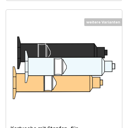
weitere Varianten