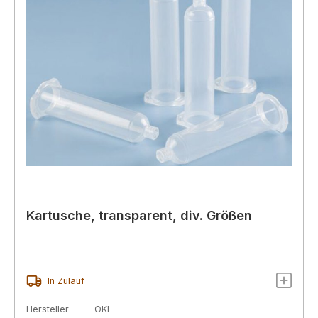
Kartusche, transparent, div. Größen
In Zulauf
Hersteller
OKI