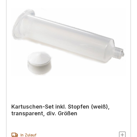
Kartuschen-Set inkl. Stopfen (weiß),
transparent, div. Größen
In Zulauf