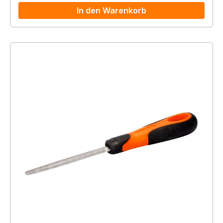
In den Warenkorb