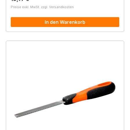
Preise exkl. MwSt. zzgl. Versandkosten
In den Warenkorb