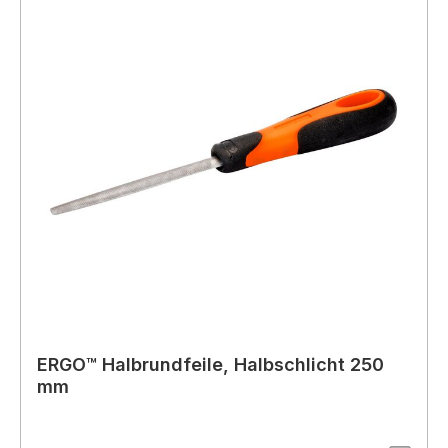
ERGO™ Halbrundfeile, Halbschlicht 250
mm