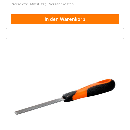
Preise exkl. MwSt. zzgl. Versandkosten
In den Warenkorb