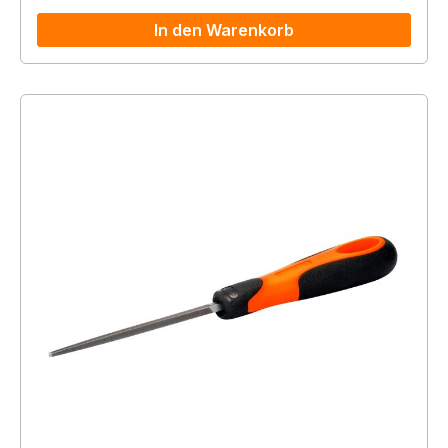
In den Warenkorb