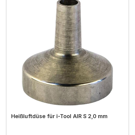
Heißluftdüse für i-Tool AIR S 2,0 mm