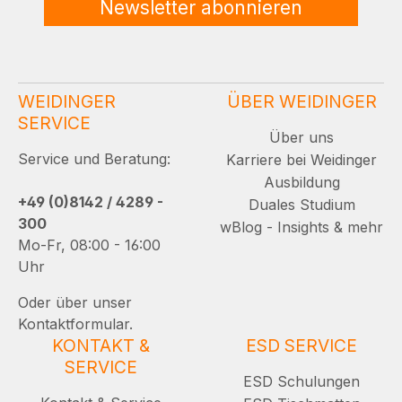
Newsletter abonnieren
WEIDINGER
ÜBER WEIDINGER
SERVICE
Über uns
Service und Beratung:
Karriere bei Weidinger
Ausbildung
+49 (0)8142 / 4289 -
Duales Studium
300
wBlog - Insights & mehr
Mo-Fr, 08:00 - 16:00
Uhr
Oder über unser
Kontaktformular.
KONTAKT &
ESD SERVICE
SERVICE
ESD Schulungen