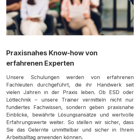
Praxisnahes Know-how von
erfahrenen Experten
Unsere Schulungen werden von erfahrenen
Fachleuten durchgeführt, die ihr Handwerk seit
vielen Jahren in der Praxis leben. Ob ESD oder
Löttechnik – unsere Trainer vermitteln nicht nur
fundiertes Fachwissen, sondern geben praxisnahe
Einblicke, bewährte Lösungsansätze und wertvolle
Erfahrungswerte weiter. So stellen wir sicher, dass
Sie das Gelernte unmittelbar und sicher in Ihrem
Arbeitsalltag anwenden können.