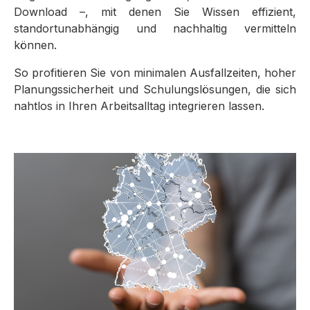
Download –, mit denen Sie Wissen effizient,
standortunabhängig und nachhaltig vermitteln
können.
So profitieren Sie von minimalen Ausfallzeiten, hoher
Planungssicherheit und Schulungslösungen, die sich
nahtlos in Ihren Arbeitsalltag integrieren lassen.