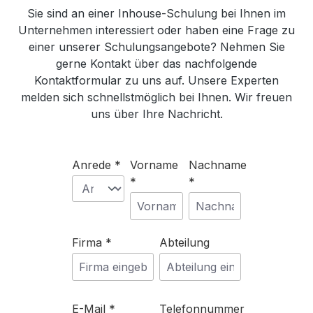
Sie sind an einer Inhouse-Schulung bei Ihnen im
Unternehmen interessiert oder haben eine Frage zu
einer unserer Schulungsangebote? Nehmen Sie
gerne Kontakt über das nachfolgende
Kontaktformular zu uns auf. Unsere Experten
melden sich schnellstmöglich bei Ihnen. Wir freuen
uns über Ihre Nachricht.
Anrede *
Vorname
Nachname
*
*
Firma *
Abteilung
E-Mail *
Telefonnummer