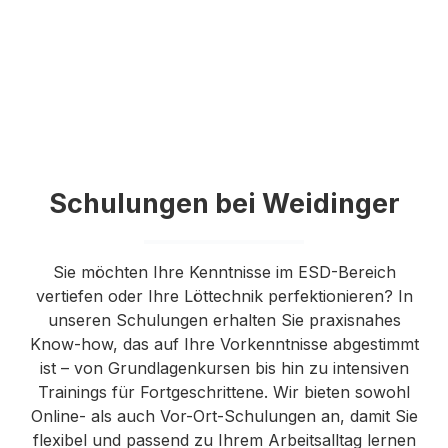
Schulungen bei Weidinger
Sie möchten Ihre Kenntnisse im ESD-Bereich
vertiefen oder Ihre Löttechnik perfektionieren? In
unseren Schulungen erhalten Sie praxisnahes
Know-how, das auf Ihre Vorkenntnisse abgestimmt
ist – von Grundlagenkursen bis hin zu intensiven
Trainings für Fortgeschrittene. Wir bieten sowohl
Online- als auch Vor-Ort-Schulungen an, damit Sie
flexibel und passend zu Ihrem Arbeitsalltag lernen