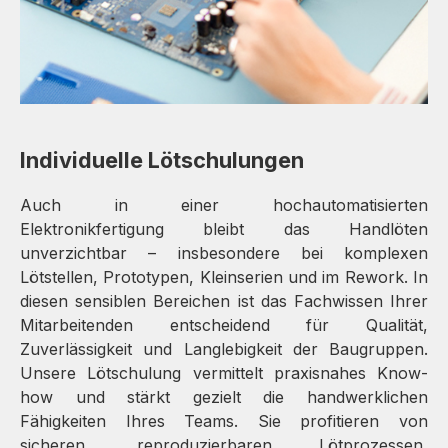
Individuelle Lötschulungen
Auch in einer hochautomatisierten
Elektronikfertigung bleibt das Handlöten
unverzichtbar – insbesondere bei komplexen
Lötstellen, Prototypen, Kleinserien und im Rework. In
diesen sensiblen Bereichen ist das Fachwissen Ihrer
Mitarbeitenden entscheidend für Qualität,
Zuverlässigkeit und Langlebigkeit der Baugruppen.
Unsere Lötschulung vermittelt praxisnahes Know-
how und stärkt gezielt die handwerklichen
Fähigkeiten Ihres Teams. Sie profitieren von
sicheren, reproduzierbaren Lötprozessen,