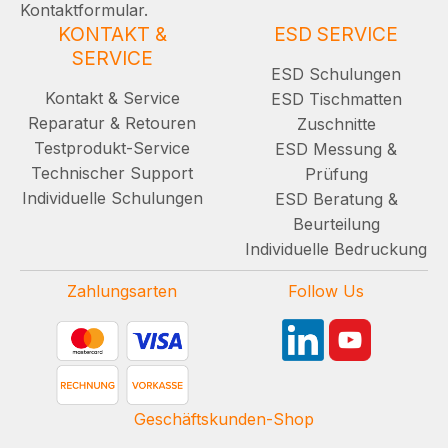
Kontaktformular.
KONTAKT &
ESD SERVICE
SERVICE
ESD Schulungen
Kontakt & Service
ESD Tischmatten
Reparatur & Retouren
Zuschnitte
Testprodukt-Service
ESD Messung &
Technischer Support
Prüfung
Individuelle Schulungen
ESD Beratung &
Beurteilung
Individuelle Bedruckung
Zahlungsarten
Follow Us
Geschäftskunden-Shop