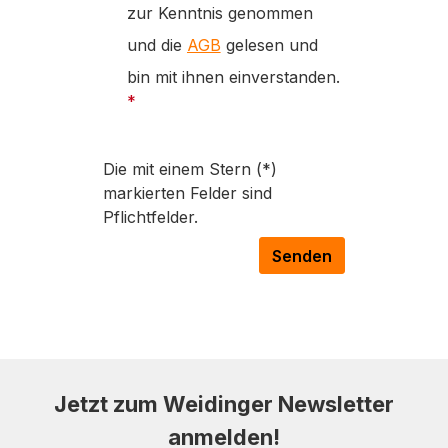
zur Kenntnis genommen
und die
AGB
gelesen und
bin mit ihnen einverstanden.
*
Die mit einem Stern (*)
markierten Felder sind
Pflichtfelder.
Senden
Jetzt zum Weidinger Newsletter
anmelden!