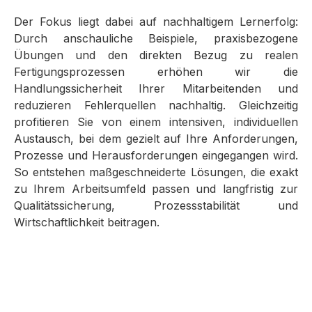
Der Fokus liegt dabei auf nachhaltigem Lernerfolg:
Durch anschauliche Beispiele, praxisbezogene
Übungen und den direkten Bezug zu realen
Fertigungsprozessen erhöhen wir die
Handlungssicherheit Ihrer Mitarbeitenden und
reduzieren Fehlerquellen nachhaltig. Gleichzeitig
profitieren Sie von einem intensiven, individuellen
Austausch, bei dem gezielt auf Ihre Anforderungen,
Prozesse und Herausforderungen eingegangen wird.
So entstehen maßgeschneiderte Lösungen, die exakt
zu Ihrem Arbeitsumfeld passen und langfristig zur
Qualitätssicherung, Prozessstabilität und
Wirtschaftlichkeit beitragen.