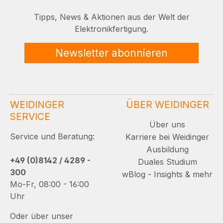
Tipps, News & Aktionen aus der Welt der
Elektronikfertigung.
Newsletter abonnieren
WEIDINGER
ÜBER WEIDINGER
SERVICE
Über uns
Service und Beratung:
Karriere bei Weidinger
Ausbildung
+49 (0)8142 / 4289 -
Duales Studium
300
wBlog - Insights & mehr
Mo-Fr, 08:00 - 16:00
Uhr
Oder über unser