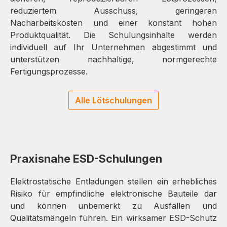
reduziertem Ausschuss, geringeren
Nacharbeitskosten und einer konstant hohen
Produktqualität. Die Schulungsinhalte werden
individuell auf Ihr Unternehmen abgestimmt und
unterstützen nachhaltige, normgerechte
Fertigungsprozesse.
Alle Lötschulungen
Praxisnahe ESD-Schulungen
Elektrostatische Entladungen stellen ein erhebliches
Risiko für empfindliche elektronische Bauteile dar
und können unbemerkt zu Ausfällen und
Qualitätsmängeln führen. Ein wirksamer ESD-Schutz