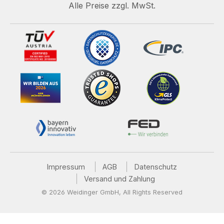
Alle Preise zzgl. MwSt.
Impressum
AGB
Datenschutz
Versand und Zahlung
© 2026 Weidinger GmbH, All Rights Reserved