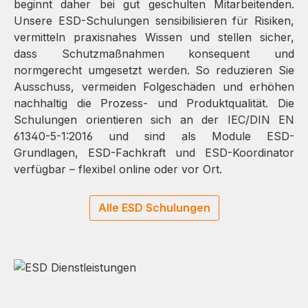
beginnt daher bei gut geschulten Mitarbeitenden.
Unsere ESD-Schulungen sensibilisieren für Risiken,
vermitteln praxisnahes Wissen und stellen sicher,
dass Schutzmaßnahmen konsequent und
normgerecht umgesetzt werden. So reduzieren Sie
Ausschuss, vermeiden Folgeschäden und erhöhen
nachhaltig die Prozess- und Produktqualität. Die
Schulungen orientieren sich an der IEC/DIN EN
61340-5-1:2016 und sind als Module ESD-
Grundlagen, ESD-Fachkraft und ESD-Koordinator
verfügbar – flexibel online oder vor Ort.
Alle ESD Schulungen