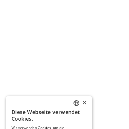
×
Diese Webseite verwendet
GERMAN
Cookies.
ENGLISH
Wir verwenden Cookies, um die