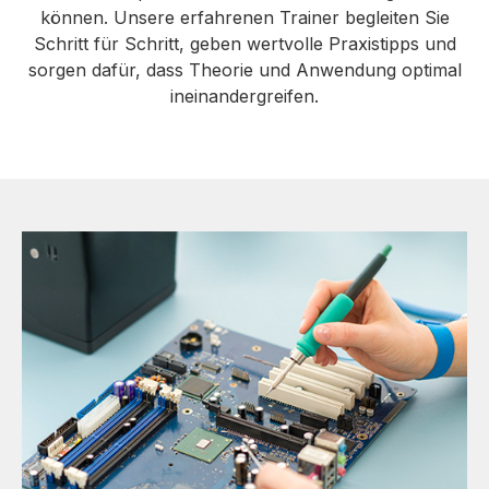
können. Unsere erfahrenen Trainer begleiten Sie
Schritt für Schritt, geben wertvolle Praxistipps und
sorgen dafür, dass Theorie und Anwendung optimal
ineinandergreifen.