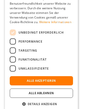
Benutzerfreundlichkeit unserer Website zu
FRENCH
verbessern. Durch die weitere Nutzung
ITALIAN
unserer Webseite stimmen Sie der
Verwendung von Cookies gemäß unserer
DUTCH
Cookie-Richtlinie zu.
Weitere Informationen
POLISH
UNBEDINGT ERFORDERLICH
PERFORMANCE
TARGETING
FUNKTIONALITÄT
UNKLASSIFIZIERTE
ALLE AKZEPTIEREN
ALLE ABLEHNEN
DETAILS ANZEIGEN