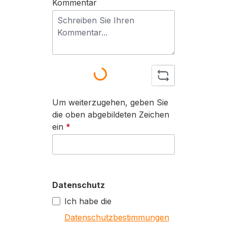
Kommentar
Loading...
Um weiterzugehen, geben Sie
die oben abgebildeten Zeichen
ein
*
Datenschutz
Ich habe die
Datenschutzbestimmungen