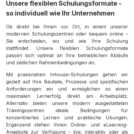
Unsere flexiblen Schulungsformate -
so individuell wie Ihr Unternehmen
Ob direkt bei Ihnen vor Ort, in einem unserer
modernen Schulungszentren oder bequem online –
Sie entscheiden, wo und wie Ihre Schulung
stattfindet. Unsere flexiblen Schulungsformate
passen sich optimal an Ihre betrieblichen Abläufe
und zeitlichen Rahmenbedingungen an.
Mit praxisnahen Inhouse-Schulungen gehen wir
gezielt auf Ihre Bauteile, Prozesse und spezifischen
Anforderungen ein und ermöglichen so einen
maximalen Lernerfolg direkt am Arbeitsplatz.
Alternativ bieten unsere modern ausgestatteten
Trainingszentren ideale Bedingungen für
konzentriertes Lernen und praktische Übungen.
Ergänzend stehen Ihnen Online- und eLearning-
Angebote zur Verfügung – live, interaktiv oder als