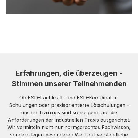
Erfahrungen, die überzeugen -
Stimmen unserer Teilnehmenden
Ob ESD-Fachkraft- und ESD-Koordinator-
Schulungen oder praxisorientierte Lötschulungen –
unsere Trainings sind konsequent auf die
Anforderungen der industriellen Praxis ausgerichtet.
Wir vermitteln nicht nur normgerechtes Fachwissen,
sondern legen besonderen Wert auf verständliche