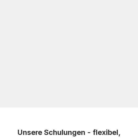
Unsere Schulungen - flexibel,