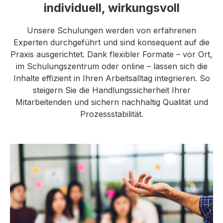
individuell, wirkungsvoll
Unsere Schulungen werden von erfahrenen
Experten durchgeführt und sind konsequent auf die
Praxis ausgerichtet. Dank flexibler Formate – vor Ort,
im Schulungszentrum oder online – lassen sich die
Inhalte effizient in Ihren Arbeitsalltag integrieren. So
steigern Sie die Handlungssicherheit Ihrer
Mitarbeitenden und sichern nachhaltig Qualität und
Prozessstabilität.