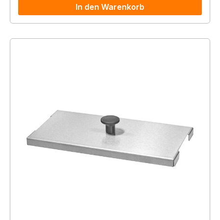
In den Warenkorb