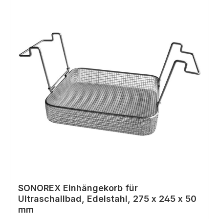
SONOREX Einhängekorb für
Ultraschallbad, Edelstahl, 275 x 245 x 50
mm