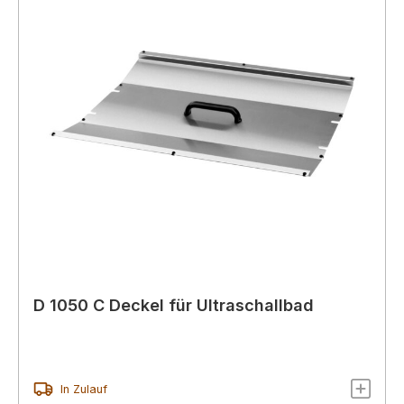
D 1050 C Deckel für Ultraschallbad
In Zulauf