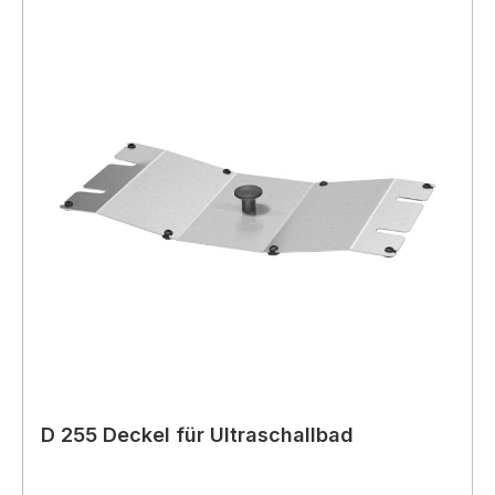
D 255 Deckel für Ultraschallbad