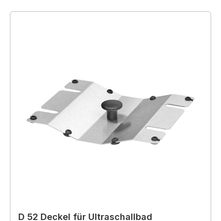
D 52 Deckel für Ultraschallbad