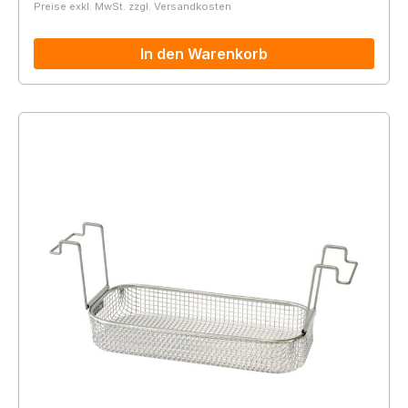
Preise exkl. MwSt. zzgl. Versandkosten
In den Warenkorb