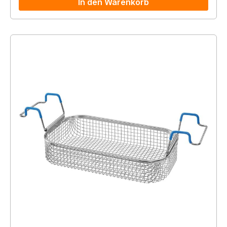
In den Warenkorb