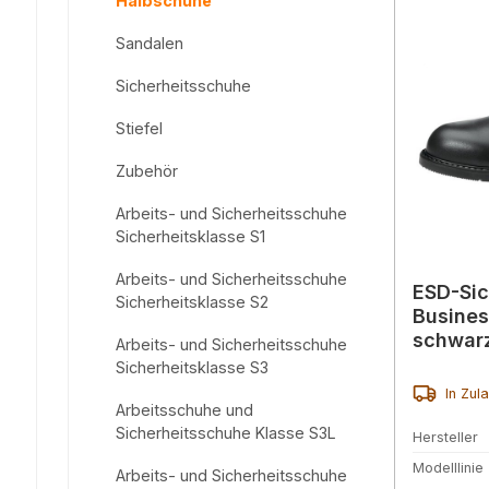
Halbschuhe
Sandalen
Sicherheitsschuhe
Stiefel
Zubehör
Arbeits- und Sicherheitsschuhe
Sicherheitsklasse S1
Arbeits- und Sicherheitsschuhe
ESD-Sic
Sicherheitsklasse S2
Busines
schwar
Arbeits- und Sicherheitsschuhe
Sicherheitsklasse S3
In Zul
Arbeitsschuhe und
Sicherheitsschuhe Klasse S3L
Hersteller
Modelllinie
Arbeits- und Sicherheitsschuhe