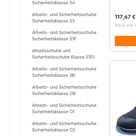
Sicherheitsklasse S4
Arbeits- und Sicherheitsschuhe
Reguläre
117,67 €
Sicherheitsklasse S5
Preise exkl.
Arbeits- und Sicherheitsschuhe
Sicherheitsklasse S1P
Arbeitsschuhe und
Sicherheitsschuhe Klasse S1PL
Arbeits- und Sicherheitsschuhe
Sicherheitsklasse SB
Arbeits- und Sicherheitsschuhe
Sicherheitsklasse OB
Arbeits- und Sicherheitsschuhe
Sicherheitsklasse O1
Arbeits- und Sicherheitsschuhe
Sicherheitsklasse O2