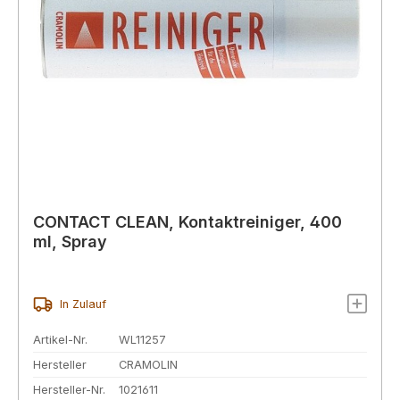
CONTACT CLEAN, Kontaktreiniger, 400
ml, Spray
In Zulauf
Artikel-Nr.
WL11257
Hersteller
CRAMOLIN
Hersteller-Nr.
1021611