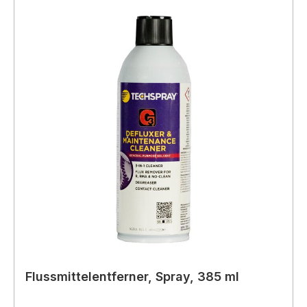
Flussmittelentferner, Spray, 385 ml