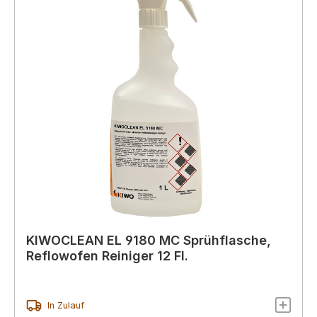
KIWOCLEAN EL 9180 MC Sprühflasche,
Reflowofen Reiniger 12 Fl.
In Zulauf