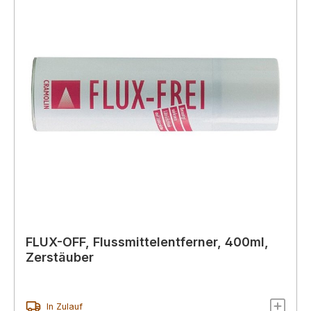
FLUX-OFF, Flussmittelentferner, 400ml,
Zerstäuber
In Zulauf