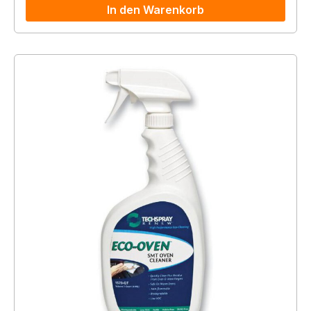
In den Warenkorb