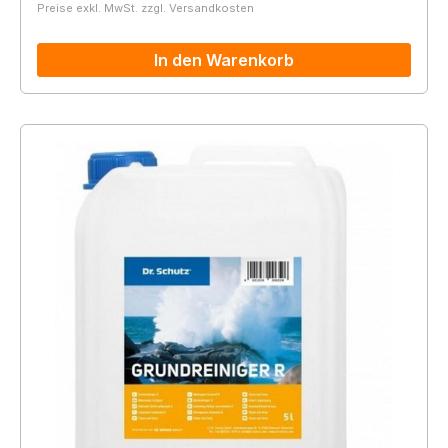
Preise exkl. MwSt. zzgl. Versandkosten
In den Warenkorb