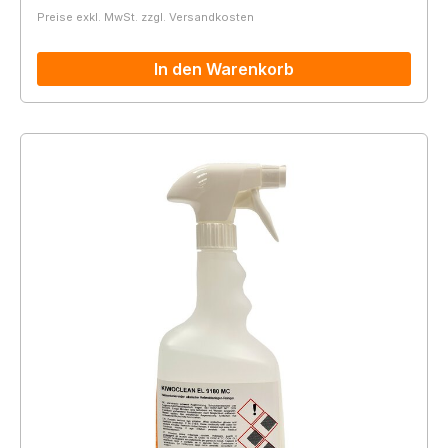
Preise exkl. MwSt. zzgl. Versandkosten
In den Warenkorb