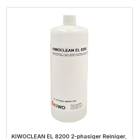
KIWOCLEAN EL 8200 2-phasiger Reiniger,