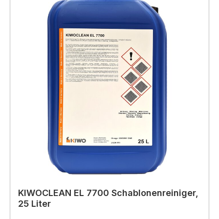
KIWOCLEAN EL 7700 Schablonenreiniger,
25 Liter